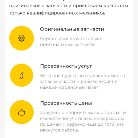
оригинальные запчасти и привлекаем к работам
только квалифицированных механиков.
Оригинальные запчасти
Сервис использует только
оригинальные запчасти
Прозрачность услуг
Вы точно будете знать, какие именно
запасные части и работы входят в
каждый сервисный пакет.
Прозрачность цены
Забудьте о неприятных сюрпризах: вы
сможете получить всю информацию
по ценам и сервису еще до того, как
начнутся работы.