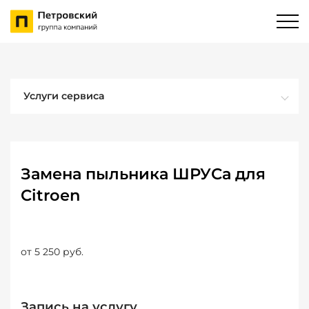
Услуги сервиса
Замена пыльника ШРУСа для
Citroen
от 5 250 руб.
Запись на услугу