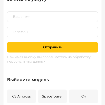
Отправить
Нажимая кнопку вы соглашаетесь
на обработку
персональных данных
Выберите модель
C5 Aircross
SpaceTourer
C4