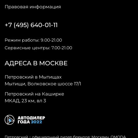
Правовая информация
+7 (495) 640-01-11
Режим работы: 9.00-21.00
Сервисные центры: 7.00-21.00
АДРЕСА В МОСКВЕ
Петровский в Мытищах
Мытищи, Волковское шоссе 17/1
Петровский на Каширке
МКАД, 23 км, вл 3
Петровский − официальный дилер брендов: Москвич, OMODA,