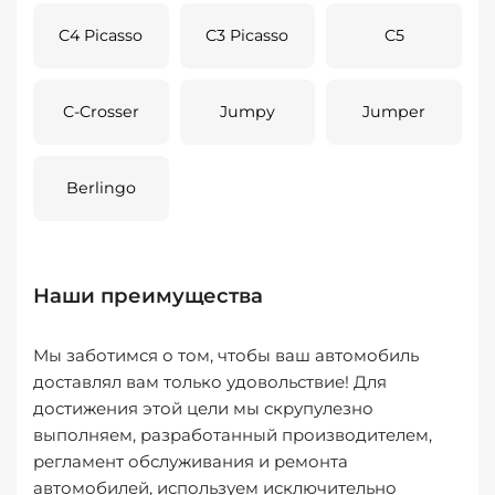
C4 Picasso
C3 Picasso
C5
C-Crosser
Jumpy
Jumper
Berlingo
Наши преимущества
Мы заботимся о том, чтобы ваш автомобиль
доставлял вам только удовольствие! Для
достижения этой цели мы скрупулезно
выполняем, разработанный производителем,
регламент обслуживания и ремонта
автомобилей, используем исключительно