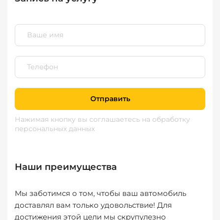
Отправить
Нажимая кнопку вы соглашаетесь
на обработку
персональных данных
Наши преимущества
Мы заботимся о том, чтобы ваш автомобиль
доставлял вам только удовольствие! Для
достижения этой цели мы скрупулезно