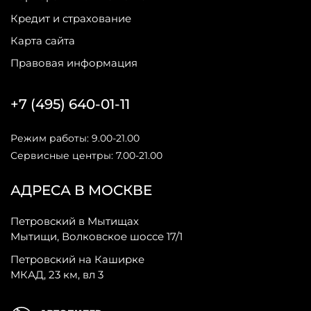
Кредит и страхование
Карта сайта
Правовая информация
+7 (495) 640-01-11
Режим работы: 9.00-21.00
Сервисные центры: 7.00-21.00
АДРЕСА В МОСКВЕ
Петровский в Мытищах
Мытищи, Волковское шоссе 17/1
Петровский на Каширке
МКАД, 23 км, вл 3