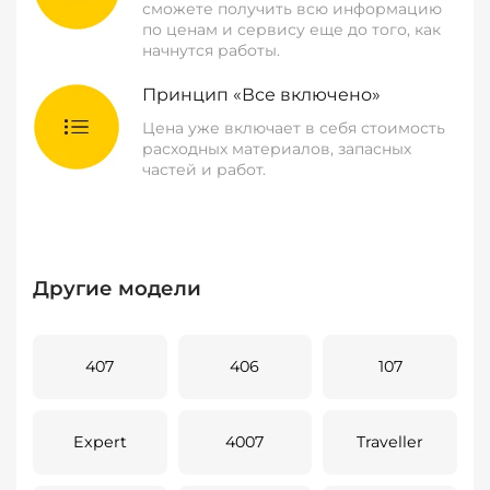
сможете получить всю информацию
по ценам и сервису еще до того, как
начнутся работы.
Принцип «Все включено»
Цена уже включает в себя стоимость
расходных материалов, запасных
частей и работ.
Другие модели
407
406
107
Expert
4007
Traveller