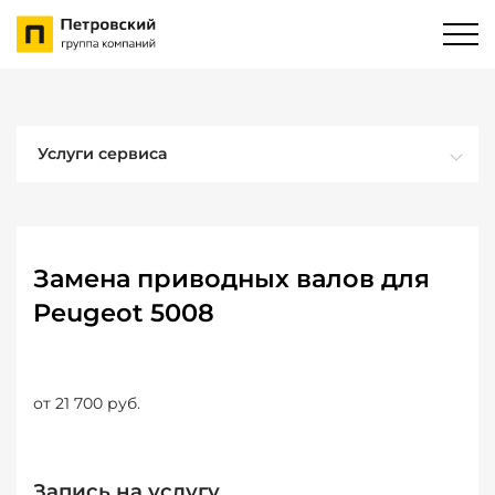
Услуги сервиса
Замена приводных валов для
Peugeot 5008
от 21 700 руб.
Запись на услугу