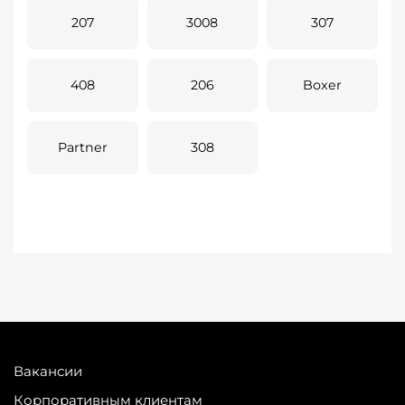
207
3008
307
408
206
Boxer
Partner
308
Вакансии
Корпоративным клиентам