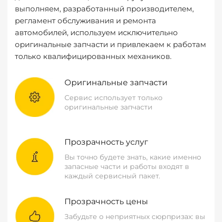
выполняем, разработанный производителем,
регламент обслуживания и ремонта
автомобилей, используем исключительно
оригинальные запчасти и привлекаем к работам
только квалифицированных механиков.
Оригинальные запчасти
Сервис использует только
оригинальные запчасти
Прозрачность услуг
Вы точно будете знать, какие именно
запасные части и работы входят в
каждый сервисный пакет.
Прозрачность цены
Забудьте о неприятных сюрпризах: вы