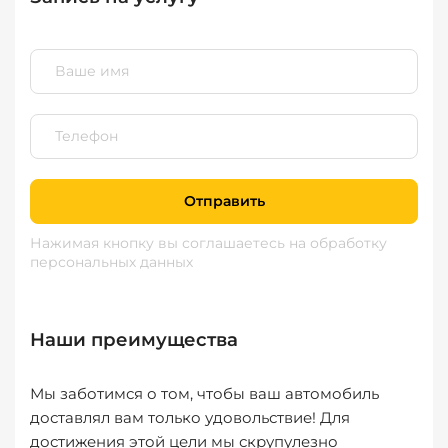
Отправить
Нажимая кнопку вы соглашаетесь
на обработку
персональных данных
Наши преимущества
Мы заботимся о том, чтобы ваш автомобиль
доставлял вам только удовольствие! Для
достижения этой цели мы скрупулезно