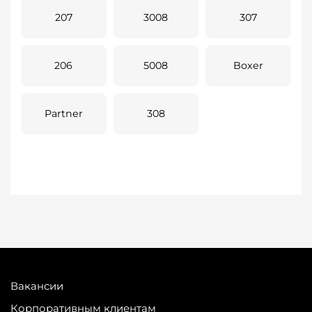
207
3008
307
206
5008
Boxer
Partner
308
Вакансии
Корпоративным клиентам