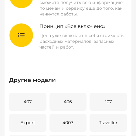
сможете получить всю информацию
по ценам и сервису еще до того, как
начнутся работы.
Принцип «Все включено»
Цена уже включает в себя стоимость
расходных материалов, запасных
частей и работ.
Другие модели
407
406
107
Expert
4007
Traveller