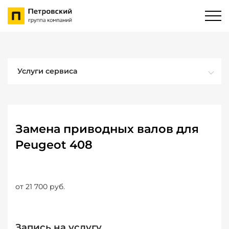
Услуги сервиса
Замена приводных валов для
Peugeot 408
от 21 700 руб.
Запись на услугу