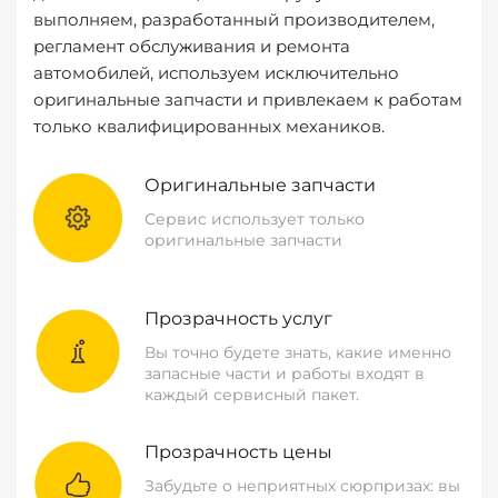
выполняем, разработанный производителем,
регламент обслуживания и ремонта
автомобилей, используем исключительно
оригинальные запчасти и привлекаем к работам
только квалифицированных механиков.
Оригинальные запчасти
Сервис использует только
оригинальные запчасти
Прозрачность услуг
Вы точно будете знать, какие именно
запасные части и работы входят в
каждый сервисный пакет.
Прозрачность цены
Забудьте о неприятных сюрпризах: вы