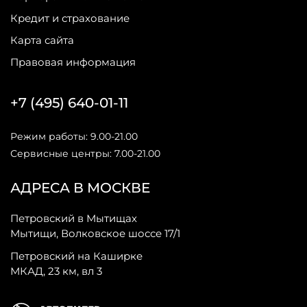
Кредит и страхование
Карта сайта
Правовая информация
+7 (495) 640-01-11
Режим работы: 9.00-21.00
Сервисные центры: 7.00-21.00
АДРЕСА В МОСКВЕ
Петровский в Мытищах
Мытищи, Волковское шоссе 17/1
Петровский на Каширке
МКАД, 23 км, вл 3