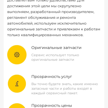
доставлял вам только удовольствие! Для
достижения этой цели мы скрупулезно
выполняем, разработанный производителем,
регламент обслуживания и ремонта
автомобилей, используем исключительно
оригинальные запчасти и привлекаем к работам
только квалифицированных механиков.
Оригинальные запчасти
Сервис использует только
оригинальные запчасти
Прозрачность услуг
Вы точно будете знать, какие именно
запасные части и работы входят в
каждый сервисный пакет.
Прозрачность цены