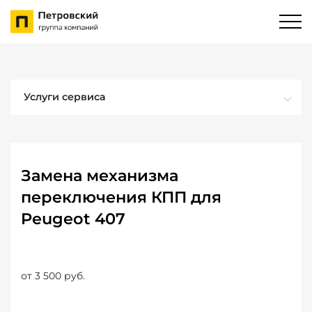
Услуги сервиса
Замена механизма
переключения КПП для
Peugeot 407
от 3 500 руб.