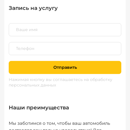
Запись на услугу
Отправить
Нажимая кнопку вы соглашаетесь
на обработку
персональных данных
Наши преимущества
Мы заботимся о том, чтобы ваш автомобиль