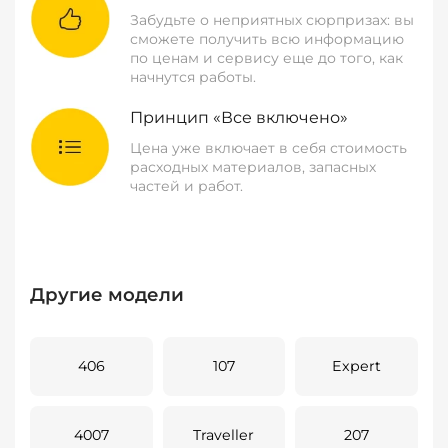
Забудьте о неприятных сюрпризах: вы
сможете получить всю информацию
по ценам и сервису еще до того, как
начнутся работы.
Принцип «Все включено»
Цена уже включает в себя стоимость
расходных материалов, запасных
частей и работ.
Другие модели
406
107
Expert
4007
Traveller
207