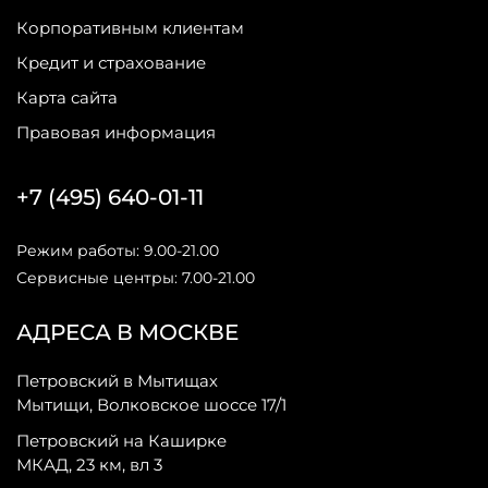
Корпоративным клиентам
Кредит и страхование
Карта сайта
Правовая информация
+7 (495) 640-01-11
Режим работы: 9.00-21.00
Сервисные центры: 7.00-21.00
АДРЕСА В МОСКВЕ
Петровский в Мытищах
Мытищи, Волковское шоссе 17/1
Петровский на Каширке
МКАД, 23 км, вл 3