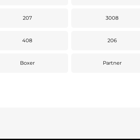
207
3008
408
206
Boxer
Partner