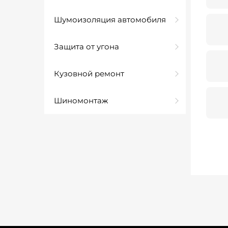
Шумоизоляция автомобиля
Защита от угона
Кузовной ремонт
Шиномонтаж