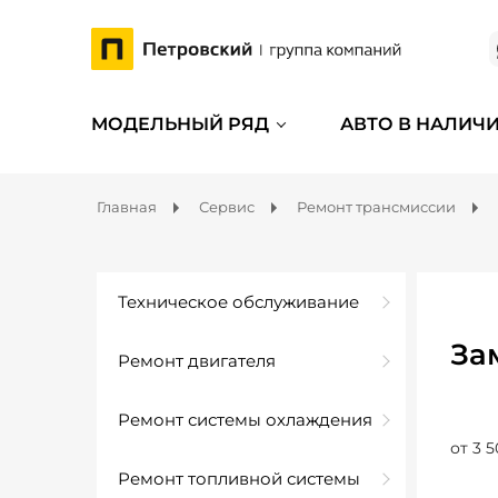
МОДЕЛЬНЫЙ РЯД
АВТО В НАЛИЧ
Главная
Сервис
Ремонт трансмиссии
Техническое обслуживание
За
Ремонт двигателя
Ремонт системы охлаждения
от 3 5
Ремонт топливной системы