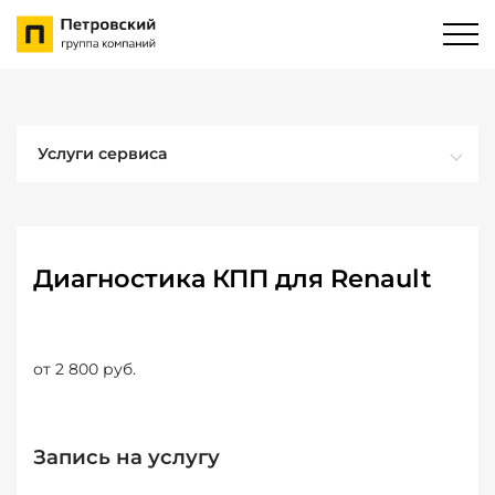
Услуги сервиса
Диагностика КПП для Renault
от 2 800 руб.
Запись на услугу