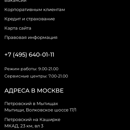
Вакансии
Корпоративным клиентам
Кредит и страхование
Карта сайта
Правовая информация
+7 (495) 640-01-11
Режим работы: 9.00-21.00
Сервисные центры: 7.00-21.00
АДРЕСА В МОСКВЕ
Петровский в Мытищах
Мытищи, Волковское шоссе 17/1
Петровский на Каширке
МКАД, 23 км, вл 3