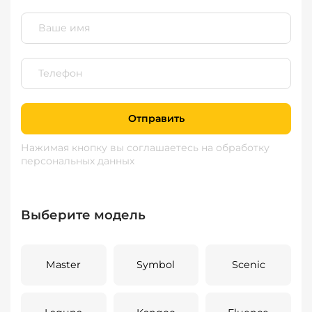
Отправить
Нажимая кнопку вы соглашаетесь
на обработку
персональных данных
Выберите модель
Master
Symbol
Scenic