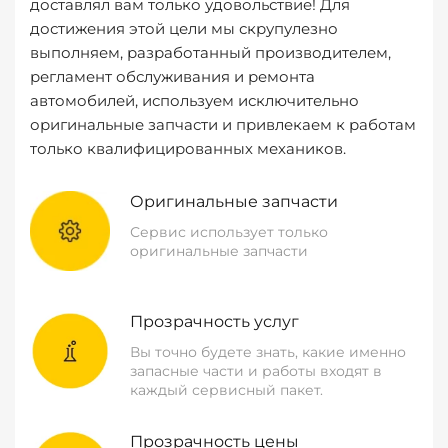
доставлял вам только удовольствие! Для
достижения этой цели мы скрупулезно
выполняем, разработанный производителем,
регламент обслуживания и ремонта
автомобилей, используем исключительно
оригинальные запчасти и привлекаем к работам
только квалифицированных механиков.
Оригинальные запчасти
Сервис использует только
оригинальные запчасти
Прозрачность услуг
Вы точно будете знать, какие именно
запасные части и работы входят в
каждый сервисный пакет.
Прозрачность цены