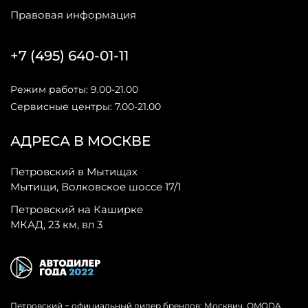
Правовая информация
+7 (495) 640-01-11
Режим работы: 9.00-21.00
Сервисные центры: 7.00-21.00
АДРЕСА В МОСКВЕ
Петровский в Мытищах
Мытищи, Волковское шоссе 17/1
Петровский на Каширке
МКАД, 23 км, вл 3
Петровский − официальный дилер брендов: Москвич, OMODA,