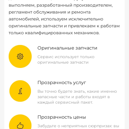
выполняем, разработанный производителем,
регламент обслуживания и ремонта
автомобилей, используем исключительно
оригинальные запчасти и привлекаем к работам
только квалифицированных механиков.
Оригинальные запчасти
Сервис использует только
оригинальные запчасти
Прозрачность услуг
Вы точно будете знать, какие именно
запасные части и работы входят в
каждый сервисный пакет.
Прозрачность цены
Забудьте о неприятных сюрпризах: вы