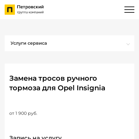
Услуги сервиса
Замена тросов ручного
тормоза для Opel Insignia
от 1 900 руб.
Запись на услугу