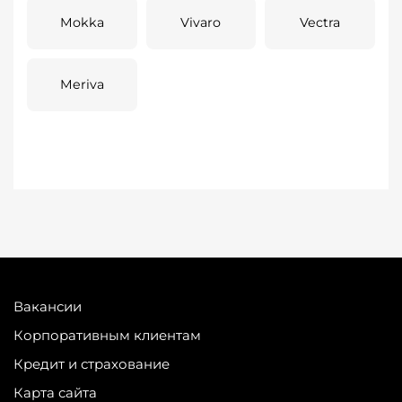
Mokka
Vivaro
Vectra
Meriva
Вакансии
Корпоративным клиентам
Кредит и страхование
Карта сайта