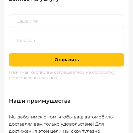
Отправить
Нажимая кнопку вы соглашаетесь
на обработку
персональных данных
Наши преимущества
Мы заботимся о том, чтобы ваш автомобиль
доставлял вам только удовольствие! Для
достижения этой цели мы скрупулезно