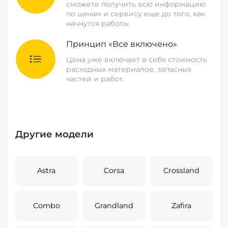
сможете получить всю информацию
по ценам и сервису еще до того, как
начнутся работы.
Принцип «Все включено»
Цена уже включает в себя стоимость
расходных материалов, запасных
частей и работ.
Другие модели
Astra
Corsa
Crossland
Combo
Grandland
Zafira