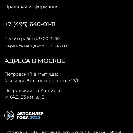
Правовая информация
+7 (495) 640-01-11
Режим работы: 9.00-21.00
Сервисные центры: 7.00-21.00
АДРЕСА В МОСКВЕ
Петровский в Мытищах
Мытищи, Волковское шоссе 17/1
Петровский на Каширке
МКАД, 23 км, вл 3
Петровский − официальный дилер брендов: Москвич, OMODA,