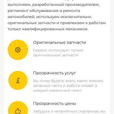
выполняем, разработанный производителем,
регламент обслуживания и ремонта
автомобилей, используем исключительно
оригинальные запчасти и привлекаем к работам
только квалифицированных механиков.
Оригинальные запчасти
Сервис использует только
оригинальные запчасти
Прозрачность услуг
Вы точно будете знать, какие именно
запасные части и работы входят в
каждый сервисный пакет.
Прозрачность цены
Забудьте о неприятных сюрпризах: вы