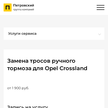
Услуги сервиса
Замена тросов ручного
тормоза для Opel Crossland
от 1 900 руб.
Запись на услугу