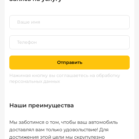
Отправить
Нажимая кнопку вы соглашаетесь
на обработку
персональных данных
Наши преимущества
Мы заботимся о том, чтобы ваш автомобиль
доставлял вам только удовольствие! Для
достижения этой цели мы скрупулезно