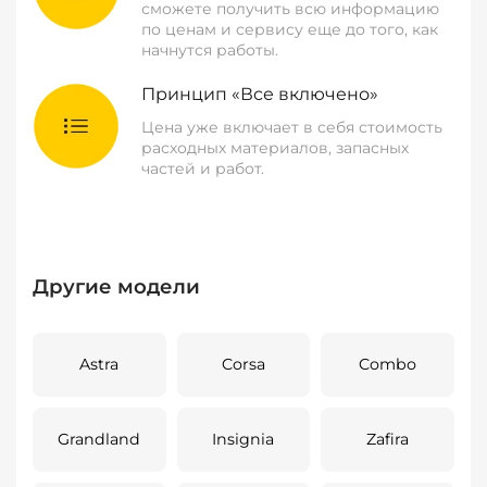
сможете получить всю информацию
по ценам и сервису еще до того, как
начнутся работы.
Принцип «Все включено»
Цена уже включает в себя стоимость
расходных материалов, запасных
частей и работ.
Другие модели
Astra
Corsa
Combo
Grandland
Insignia
Zafira