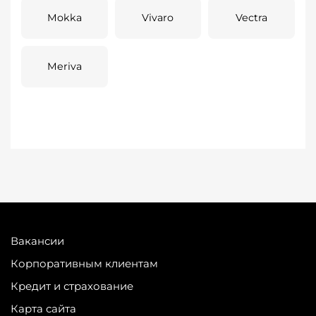
Mokka
Vivaro
Vectra
Meriva
Вакансии
Корпоративным клиентам
Кредит и страхование
Карта сайта