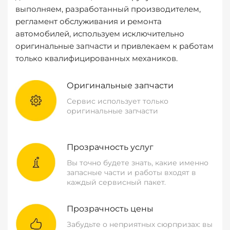
выполняем, разработанный производителем,
регламент обслуживания и ремонта
автомобилей, используем исключительно
оригинальные запчасти и привлекаем к работам
только квалифицированных механиков.
Оригинальные запчасти
Сервис использует только
оригинальные запчасти
Прозрачность услуг
Вы точно будете знать, какие именно
запасные части и работы входят в
каждый сервисный пакет.
Прозрачность цены
Забудьте о неприятных сюрпризах: вы