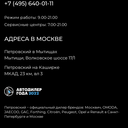
+7 (495) 640-01-11
Режим работы: 9.00-21.00
Сервисные центры: 7.00-21.00
АДРЕСА В МОСКВЕ
Петровский в Мытищах
Мытищи, Волковское шоссе 17/1
Петровский на Каширке
МКАД, 23 км, вл 3
Петровский − официальный дилер брендов: Москвич, OMODA,
JAECOO, GAC, Forthing, Citroёn, Peugeot, Opel и Renault в Санкт-
Петербурге и Москве