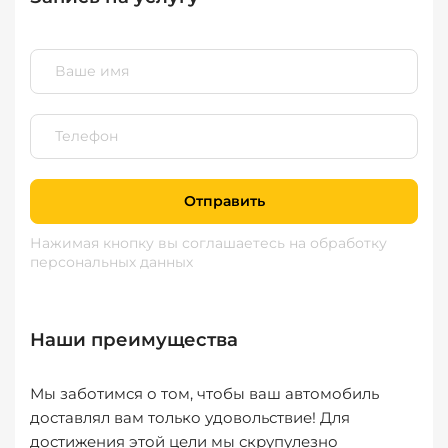
Отправить
Нажимая кнопку вы соглашаетесь
на обработку
персональных данных
Наши преимущества
Мы заботимся о том, чтобы ваш автомобиль
доставлял вам только удовольствие! Для
достижения этой цели мы скрупулезно