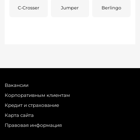
C-Crosser
Jumper
Berlingo
Вакансии
Корпоративным клиентам
Кредит и страхование
Карта сайта
Правовая информация