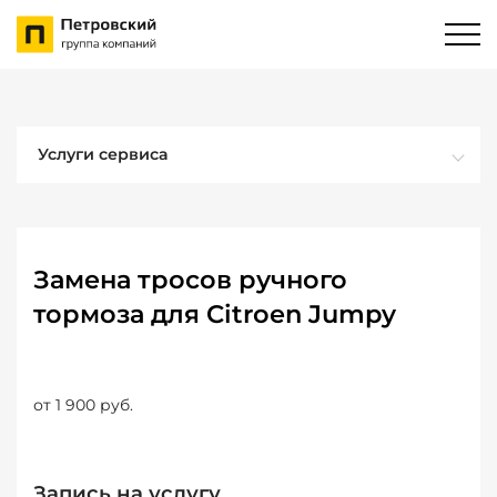
Услуги сервиса
Замена тросов ручного
тормоза для Citroen Jumpy
от 1 900 руб.
Запись на услугу