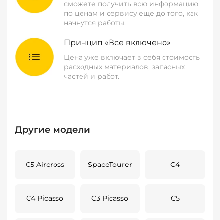
сможете получить всю информацию
по ценам и сервису еще до того, как
начнутся работы.
Принцип «Все включено»
Цена уже включает в себя стоимость
расходных материалов, запасных
частей и работ.
Другие модели
C5 Aircross
SpaceTourer
C4
C4 Picasso
C3 Picasso
C5