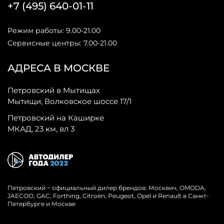
+7 (495) 640-01-11
Режим работы: 9.00-21.00
Сервисные центры: 7.00-21.00
АДРЕСА В МОСКВЕ
Петровский в Мытищах
Мытищи, Волковское шоссе 17/1
Петровский на Каширке
МКАД, 23 км, вл 3
Петровский − официальный дилер брендов: Москвич, OMODA,
JAECOO, GAC, Forthing, Citroёn, Peugeot, Opel и Renault в Санкт-
Петербурге и Москве