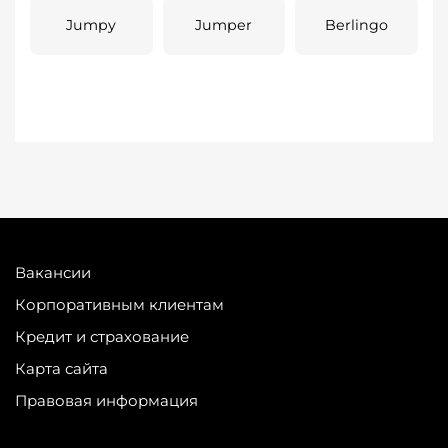
Jumpy
Jumper
Berlingo
Вакансии
Корпоративным клиентам
Кредит и страхование
Карта сайта
Правовая информация