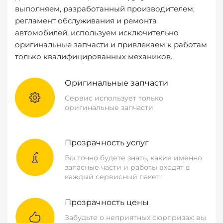
выполняем, разработанный производителем,
регламент обслуживания и ремонта
автомобилей, используем исключительно
оригинальные запчасти и привлекаем к работам
только квалифицированных механиков.
Оригинальные запчасти
Сервис использует только
оригинальные запчасти
Прозрачность услуг
Вы точно будете знать, какие именно
запасные части и работы входят в
каждый сервисный пакет.
Прозрачность цены
Забудьте о неприятных сюрпризах: вы