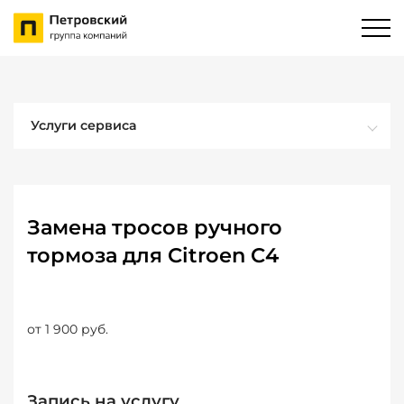
Услуги сервиса
Замена тросов ручного
тормоза для Citroen C4
от 1 900 руб.
Запись на услугу