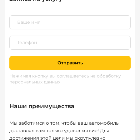
Отправить
Нажимая кнопку вы соглашаетесь
на обработку
персональных данных
Наши преимущества
Мы заботимся о том, чтобы ваш автомобиль
доставлял вам только удовольствие! Для
достижения этой цели мы скрупулезно