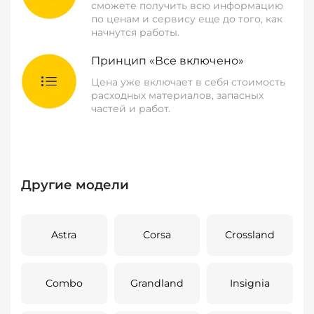
сможете получить всю информацию
по ценам и сервису еще до того, как
начнутся работы.
Принцип «Все включено»
Цена уже включает в себя стоимость
расходных материалов, запасных
частей и работ.
Другие модели
Astra
Corsa
Crossland
Combo
Grandland
Insignia