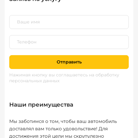
Отправить
Нажимая кнопку вы соглашаетесь
на обработку
персональных данных
Наши преимущества
Мы заботимся о том, чтобы ваш автомобиль
доставлял вам только удовольствие! Для
достижения этой цели мы скрупулезно