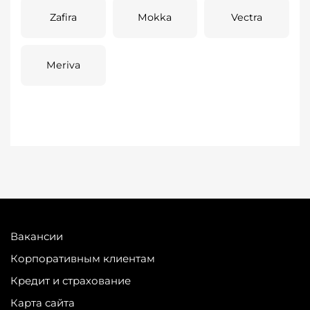
Zafira
Mokka
Vectra
Meriva
Вакансии
Корпоративным клиентам
Кредит и страхование
Карта сайта