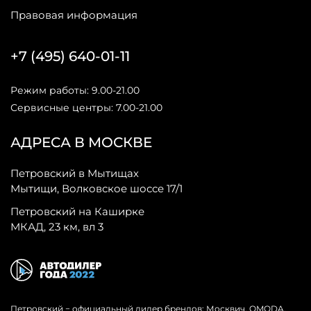
Правовая информация
+7 (495) 640-01-11
Режим работы: 9.00-21.00
Сервисные центры: 7.00-21.00
АДРЕСА В МОСКВЕ
Петровский в Мытищах
Мытищи, Волковское шоссе 17/1
Петровский на Каширке
МКАД, 23 км, вл 3
Петровский − официальный дилер брендов: Москвич, OMODA,