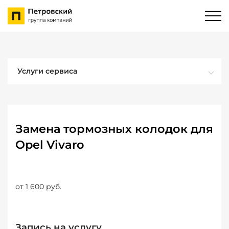
Услуги сервиса
Замена тормозных колодок для
Opel Vivaro
от 1 600 руб.
Запись на услугу