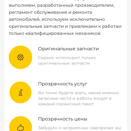
выполняем, разработанный производителем,
регламент обслуживания и ремонта
автомобилей, используем исключительно
оригинальные запчасти и привлекаем к работам
только квалифицированных механиков.
Оригинальные запчасти
Сервис использует только
оригинальные запчасти
Прозрачность услуг
Вы точно будете знать, какие именно
запасные части и работы входят в
каждый сервисный пакет.
Прозрачность цены
Забудьте о неприятных сюрпризах: вы