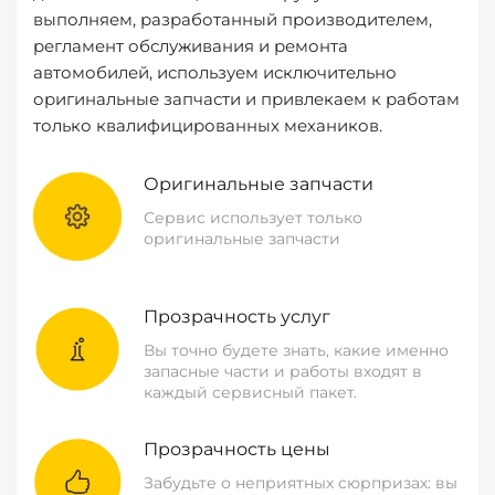
выполняем, разработанный производителем,
регламент обслуживания и ремонта
автомобилей, используем исключительно
оригинальные запчасти и привлекаем к работам
только квалифицированных механиков.
Оригинальные запчасти
Сервис использует только
оригинальные запчасти
Прозрачность услуг
Вы точно будете знать, какие именно
запасные части и работы входят в
каждый сервисный пакет.
Прозрачность цены
Забудьте о неприятных сюрпризах: вы