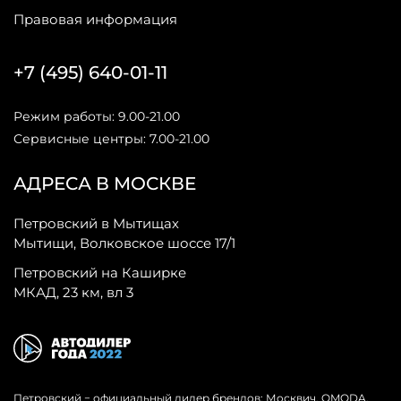
Правовая информация
+7 (495) 640-01-11
Режим работы: 9.00-21.00
Сервисные центры: 7.00-21.00
АДРЕСА В МОСКВЕ
Петровский в Мытищах
Мытищи, Волковское шоссе 17/1
Петровский на Каширке
МКАД, 23 км, вл 3
Петровский − официальный дилер брендов: Москвич, OMODA,