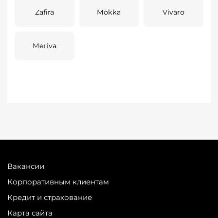
Zafira
Mokka
Vivaro
Meriva
Вакансии
Корпоративным клиентам
Кредит и страхование
Карта сайта