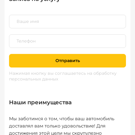
Отправить
Нажимая кнопку вы соглашаетесь
на обработку
персональных данных
Наши преимущества
Мы заботимся о том, чтобы ваш автомобиль
доставлял вам только удовольствие! Для
достижения этой цели мы скрупулезно