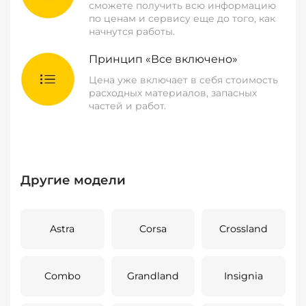
сможете получить всю информацию
по ценам и сервису еще до того, как
начнутся работы.
Принцип «Все включено»
Цена уже включает в себя стоимость
расходных материалов, запасных
частей и работ.
Другие модели
Astra
Corsa
Crossland
Combo
Grandland
Insignia