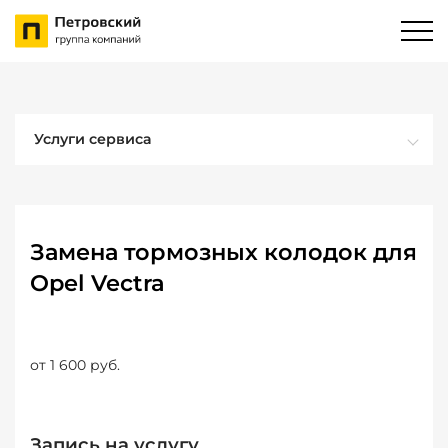
Услуги сервиса
Замена тормозных колодок для
Opel Vectra
от 1 600 руб.
Запись на услугу