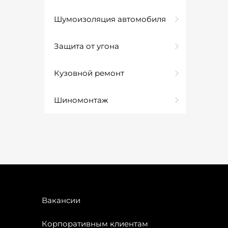
Шумоизоляция автомобиля
Защита от угона
Кузовной ремонт
Шиномонтаж
Вакансии
Корпоративным клиентам