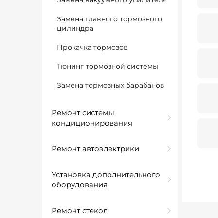
Замена вакуумного усилителя
Замена главного тормозного
цилиндра
Прокачка тормозов
Тюнинг тормозной системы
Замена тормозных барабанов
Ремонт системы
кондиционирования
Ремонт автоэлектрики
Установка дополнительного
оборудования
Ремонт стекол