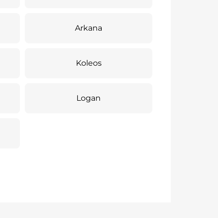
Arkana
Koleos
Logan