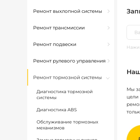
Зап
Ремонт выхлопной системы
Ремонт трансмиссии
Ремонт подвески
Нажим
Ремонт рулевого управления
Наш
Ремонт тормозной системы
Мы за
Диагностика тормозной
цели
системы
ремо
Диагностика ABS
толь
Обслуживание тормозных
механизмов