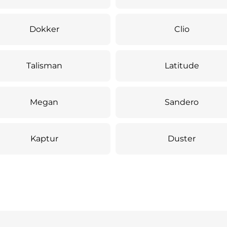
Dokker
Clio
Talisman
Latitude
Megan
Sandero
Kaptur
Duster