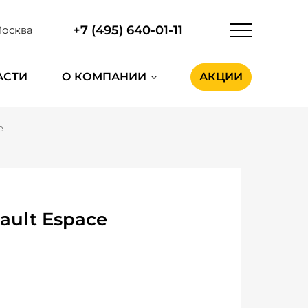
+7 (495) 640-01-11
осква
АСТИ
О КОМПАНИИ
АКЦИИ
e
ault Espace