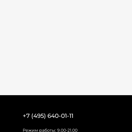
+7 (495) 640-01-11
Режим работы: 9.00-21.00