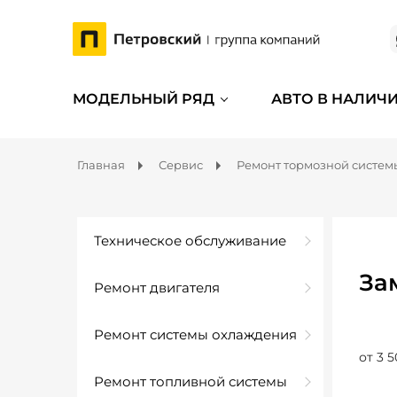
МОДЕЛЬНЫЙ РЯД
АВТО В НАЛИЧ
Главная
Сервис
Ремонт тормозной систем
Техническое обслуживание
За
Ремонт двигателя
Ремонт системы охлаждения
от 3 5
Ремонт топливной системы