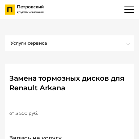
Услуги сервиса
Замена тормозных дисков для
Renault Arkana
от 3 500 руб.
Запись на услугу