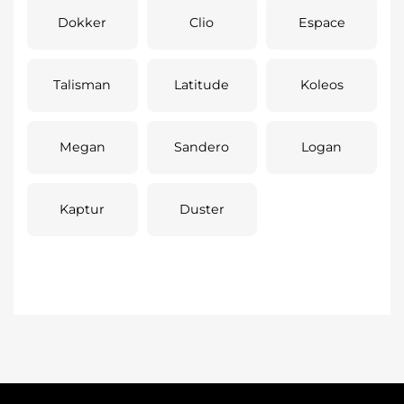
Dokker
Clio
Espace
Talisman
Latitude
Koleos
Megan
Sandero
Logan
Kaptur
Duster