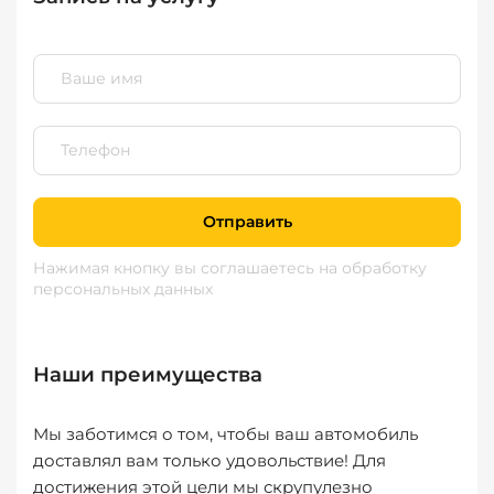
Отправить
Нажимая кнопку вы соглашаетесь
на обработку
персональных данных
Наши преимущества
Мы заботимся о том, чтобы ваш автомобиль
доставлял вам только удовольствие! Для
достижения этой цели мы скрупулезно