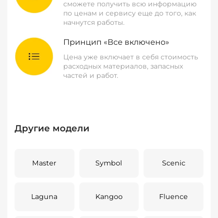
сможете получить всю информацию
по ценам и сервису еще до того, как
начнутся работы.
Принцип «Все включено»
Цена уже включает в себя стоимость
расходных материалов, запасных
частей и работ.
Другие модели
Master
Symbol
Scenic
Laguna
Kangoo
Fluence