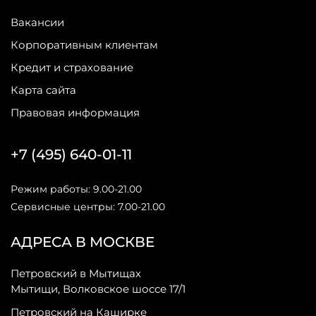
Вакансии
Корпоративным клиентам
Кредит и страхование
Карта сайта
Правовая информация
+7 (495) 640-01-11
Режим работы: 9.00-21.00
Сервисные центры: 7.00-21.00
АДРЕСА В МОСКВЕ
Петровский в Мытищах
Мытищи, Волковское шоссе 17/1
Петровский на Каширке