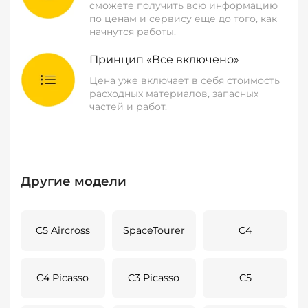
сможете получить всю информацию
по ценам и сервису еще до того, как
начнутся работы.
Принцип «Все включено»
Цена уже включает в себя стоимость
расходных материалов, запасных
частей и работ.
Другие модели
C5 Aircross
SpaceTourer
C4
C4 Picasso
C3 Picasso
C5