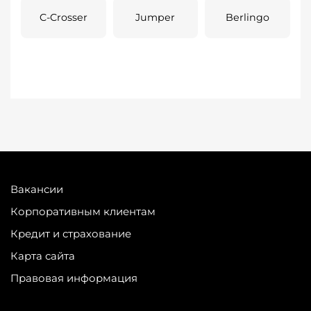
C-Crosser
Jumper
Berlingo
Вакансии
Корпоративным клиентам
Кредит и страхование
Карта сайта
Правовая информация