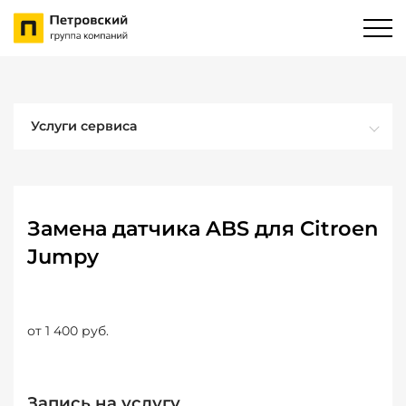
Услуги сервиса
Замена датчика ABS для Citroen
Jumpy
от 1 400 руб.
Запись на услугу