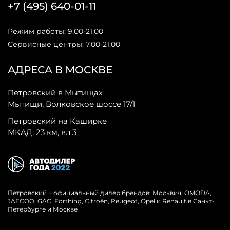
+7 (495) 640-01-11
Режим работы: 9.00-21.00
Сервисные центры: 7.00-21.00
АДРЕСА В МОСКВЕ
Петровский в Мытищах
Мытищи, Волковское шоссе 17/1
Петровский на Каширке
МКАД, 23 км, вл 3
Петровский − официальный дилер брендов: Москвич, OMODA,
JAECOO, GAC, Forthing, Citroёn, Peugeot, Opel и Renault в Санкт-
Петербурге и Москве