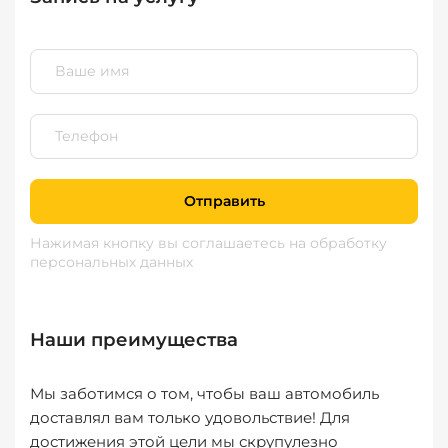
Отправить
Нажимая кнопку вы соглашаетесь
на обработку
персональных данных
Наши преимущества
Мы заботимся о том, чтобы ваш автомобиль
доставлял вам только удовольствие! Для
достижения этой цели мы скрупулезно