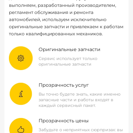
выполняем, разработанный производителем,
регламент обслуживания и ремонта
автомобилей, используем исключительно
оригинальные запчасти и привлекаем к работам
только квалифицированных механиков.
Оригинальные запчасти
Сервис использует только
оригинальные запчасти
Прозрачность услуг
Вы точно будете знать, какие именно
запасные части и работы входят в
каждый сервисный пакет.
Прозрачность цены
Забудьте о неприятных сюрпризах: вы