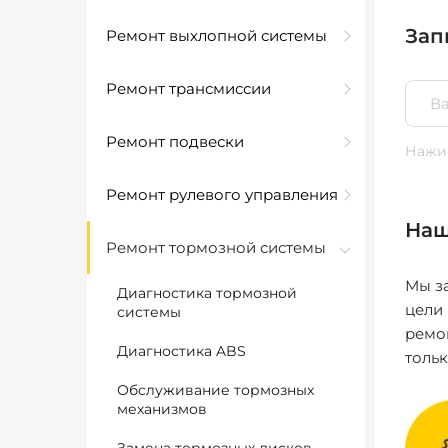
Зап
Ремонт выхлопной системы
Ремонт трансмиссии
Ремонт подвески
Нажим
Ремонт рулевого управления
Наш
Ремонт тормозной системы
Мы за
Диагностика тормозной
цели
системы
ремо
Диагностика ABS
толь
Обслуживание тормозных
механизмов