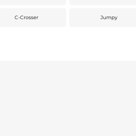
C-Crosser
Jumpy