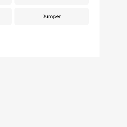
Jumper