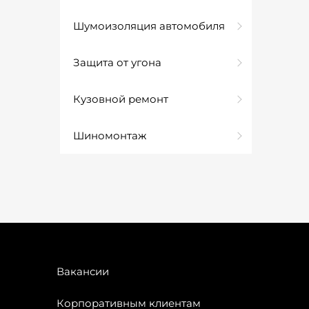
Шумоизоляция автомобиля
Защита от угона
Кузовной ремонт
Шиномонтаж
Вакансии
Корпоративным клиентам