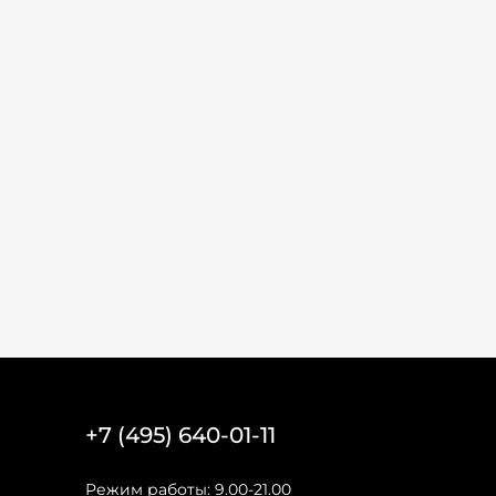
+7 (495) 640-01-11
Режим работы: 9.00-21.00