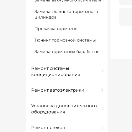
Замена вакуумного усилителя
Замена главного тормозного
цилиндра
Прокачка тормозов
Тюнинг тормозной системы
Замена тормозных барабанов
Ремонт системы
кондиционирования
Ремонт автоэлектрики
Установка дополнительного
оборудования
Ремонт стекол