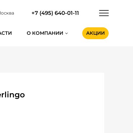
+7 (495) 640-01-11
осква
АСТИ
О КОМПАНИИ
АКЦИИ
rlingo