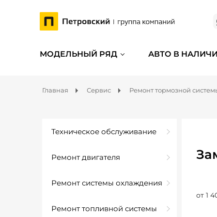
МОДЕЛЬНЫЙ РЯД
АВТО В НАЛИЧ
Главная
Сервис
Ремонт тормозной систем
Техническое обслуживание
За
Ремонт двигателя
Ремонт системы охлаждения
от 1 4
Ремонт топливной системы