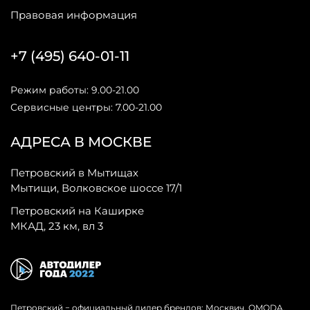
Правовая информация
+7 (495) 640-01-11
Режим работы: 9.00-21.00
Сервисные центры: 7.00-21.00
АДРЕСА В МОСКВЕ
Петровский в Мытищах
Мытищи, Волковское шоссе 17/1
Петровский на Каширке
МКАД, 23 км, вл 3
Петровский − официальный дилер брендов: Москвич, OMODA,