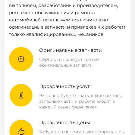
выполняем, разработанный производителем,
регламент обслуживания и ремонта
автомобилей, используем исключительно
оригинальные запчасти и привлекаем к работам
только квалифицированных механиков.
Оригинальные запчасти
Сервис использует только
оригинальные запчасти
Прозрачность услуг
Вы точно будете знать, какие именно
запасные части и работы входят в
каждый сервисный пакет.
Прозрачность цены
Забудьте о неприятных сюрпризах: вы