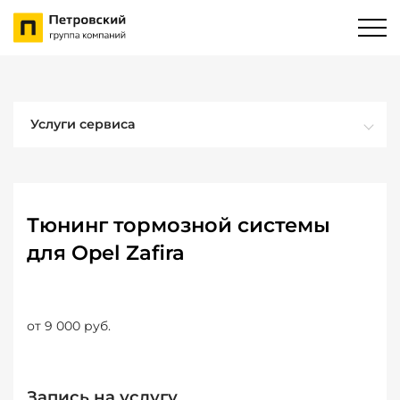
Услуги сервиса
Тюнинг тормозной системы
для Opel Zafira
от 9 000 руб.
Запись на услугу