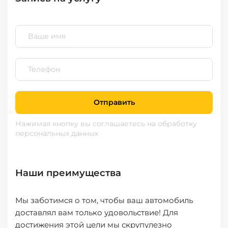
Отправить
Нажимая кнопку вы соглашаетесь
на обработку
персональных данных
Наши преимущества
Мы заботимся о том, чтобы ваш автомобиль
доставлял вам только удовольствие! Для
достижения этой цели мы скрупулезно