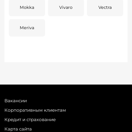
Mokka
Vivaro
Vectra
Meriva
Вакансии
Корпоративным клиентам
Кредит и страхование
Карта сайта