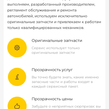
выполняем, разработанный производителем,
регламент обслуживания и ремонта
автомобилей, используем исключительно
оригинальные запчасти и привлекаем к работам
только квалифицированных механиков.
Оригинальные запчасти
Сервис использует только
оригинальные запчасти
Прозрачность услуг
Вы точно будете знать, какие именно
запасные части и работы входят в
каждый сервисный пакет.
Прозрачность цены
Забудьте о неприятных сюрпризах: вы