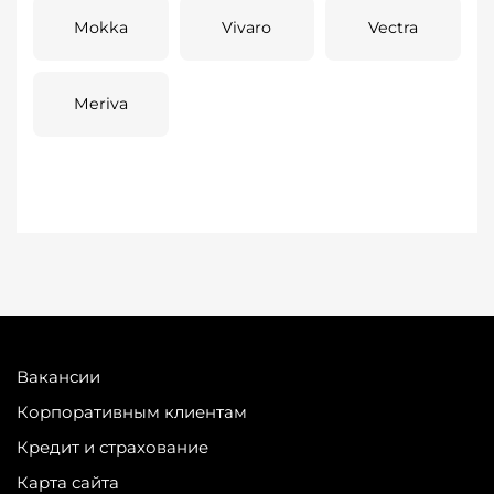
Mokka
Vivaro
Vectra
Meriva
Вакансии
Корпоративным клиентам
Кредит и страхование
Карта сайта