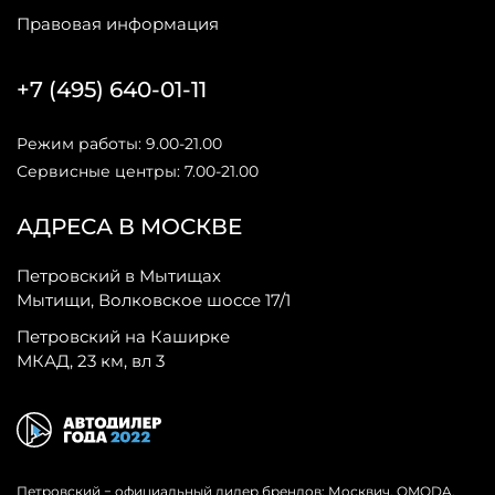
Правовая информация
+7 (495) 640-01-11
Режим работы: 9.00-21.00
Сервисные центры: 7.00-21.00
АДРЕСА В МОСКВЕ
Петровский в Мытищах
Мытищи, Волковское шоссе 17/1
Петровский на Каширке
МКАД, 23 км, вл 3
Петровский − официальный дилер брендов: Москвич, OMODA,