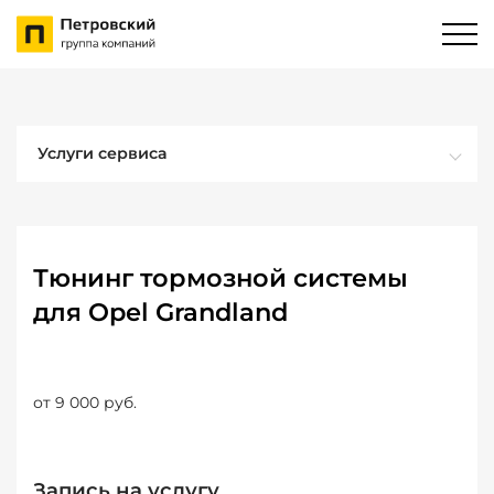
Услуги сервиса
Тюнинг тормозной системы
для Opel Grandland
от 9 000 руб.
Запись на услугу