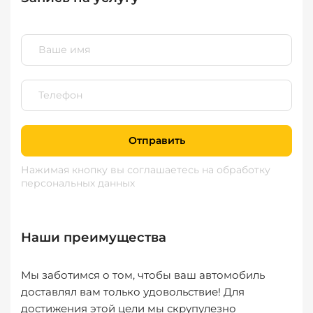
Отправить
Нажимая кнопку вы соглашаетесь
на обработку
персональных данных
Наши преимущества
Мы заботимся о том, чтобы ваш автомобиль
доставлял вам только удовольствие! Для
достижения этой цели мы скрупулезно