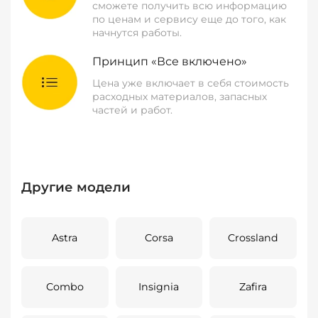
сможете получить всю информацию
по ценам и сервису еще до того, как
начнутся работы.
Принцип «Все включено»
Цена уже включает в себя стоимость
расходных материалов, запасных
частей и работ.
Другие модели
Astra
Corsa
Crossland
Combo
Insignia
Zafira