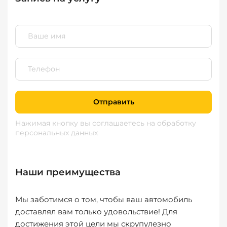
Отправить
Нажимая кнопку вы соглашаетесь
на обработку
персональных данных
Наши преимущества
Мы заботимся о том, чтобы ваш автомобиль
доставлял вам только удовольствие! Для
достижения этой цели мы скрупулезно