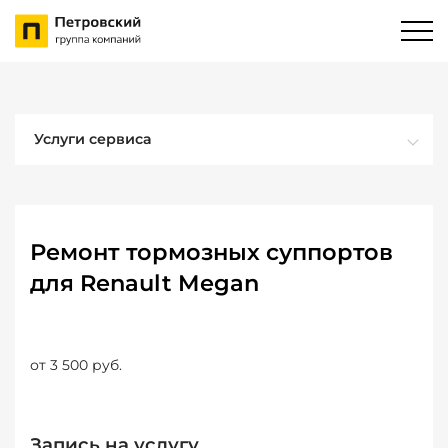
Услуги сервиса
Ремонт тормозных суппортов
для Renault Megan
от 3 500 руб.
Запись на услугу