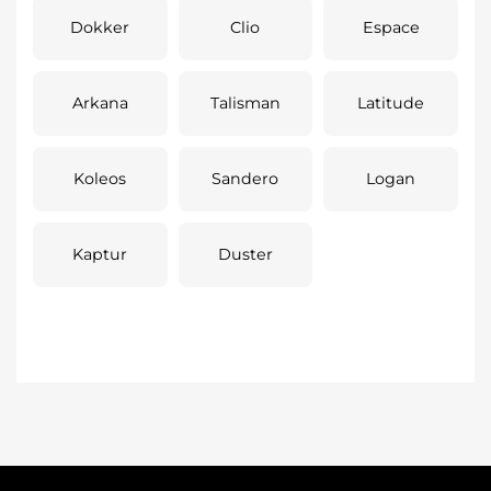
Dokker
Clio
Espace
Arkana
Talisman
Latitude
Koleos
Sandero
Logan
Kaptur
Duster