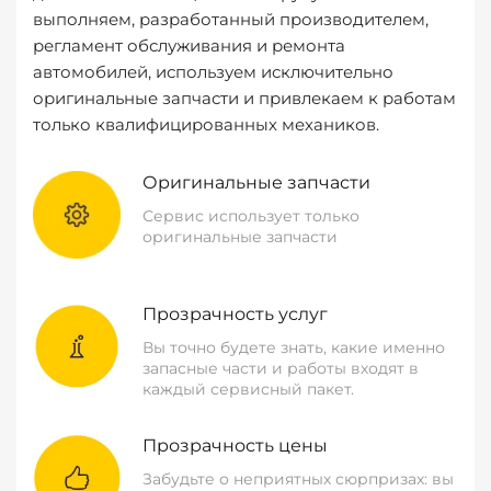
выполняем, разработанный производителем,
регламент обслуживания и ремонта
автомобилей, используем исключительно
оригинальные запчасти и привлекаем к работам
только квалифицированных механиков.
Оригинальные запчасти
Сервис использует только
оригинальные запчасти
Прозрачность услуг
Вы точно будете знать, какие именно
запасные части и работы входят в
каждый сервисный пакет.
Прозрачность цены
Забудьте о неприятных сюрпризах: вы