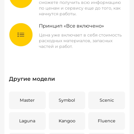
сможете получить всю информацию
по ценам и сервису еще до того, как
начнутся работы.
Принцип «Все включено»
Цена уже включает в себя стоимость
расходных материалов, запасных
частей и работ.
Другие модели
Master
Symbol
Scenic
Laguna
Kangoo
Fluence