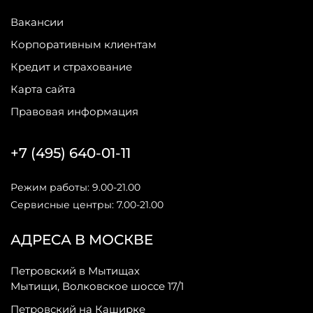
Вакансии
Корпоративным клиентам
Кредит и страхование
Карта сайта
Правовая информация
+7 (495) 640-01-11
Режим работы: 9.00-21.00
Сервисные центры: 7.00-21.00
АДРЕСА В МОСКВЕ
Петровский в Мытищах
Мытищи, Волковское шоссе 17/1
Петровский на Каширке