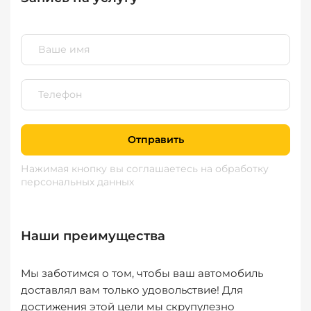
Отправить
Нажимая кнопку вы соглашаетесь
на обработку
персональных данных
Наши преимущества
Мы заботимся о том, чтобы ваш автомобиль
доставлял вам только удовольствие! Для
достижения этой цели мы скрупулезно