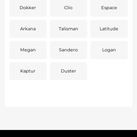
Dokker
Clio
Espace
Arkana
Talisman
Latitude
Megan
Sandero
Logan
Kaptur
Duster