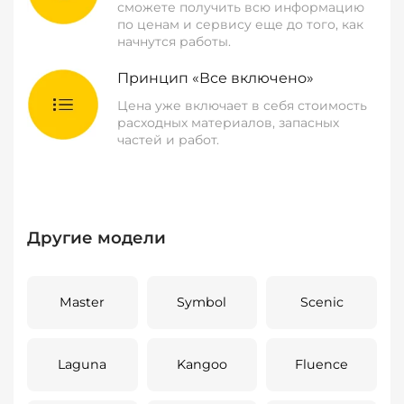
сможете получить всю информацию
по ценам и сервису еще до того, как
начнутся работы.
Принцип «Все включено»
Цена уже включает в себя стоимость
расходных материалов, запасных
частей и работ.
Другие модели
Master
Symbol
Scenic
Laguna
Kangoo
Fluence