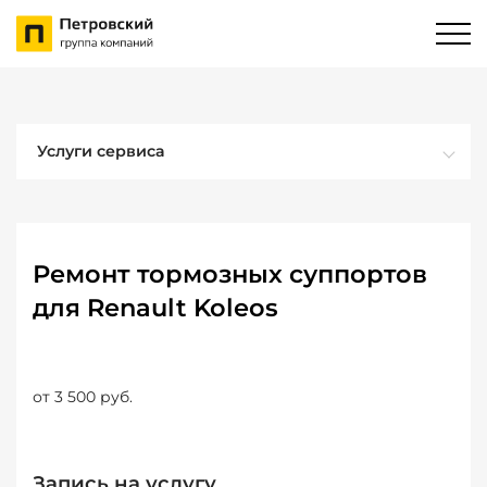
Услуги сервиса
Ремонт тормозных суппортов
для Renault Koleos
от 3 500 руб.
Запись на услугу