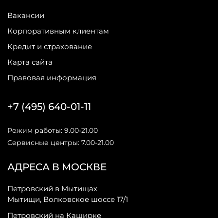
Вакансии
Корпоративным клиентам
Кредит и страхование
Карта сайта
Правовая информация
+7 (495) 640-01-11
Режим работы: 9.00-21.00
Сервисные центры: 7.00-21.00
АДРЕСА В МОСКВЕ
Петровский в Мытищах
Мытищи, Волковское шоссе 17/1
Петровский на Каширке