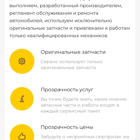
выполняем, разработанный производителем,
регламент обслуживания и ремонта
автомобилей, используем исключительно
оригинальные запчасти и привлекаем к работам
только квалифицированных механиков.
Оригинальные запчасти
Сервис использует только
оригинальные запчасти
Прозрачность услуг
Вы точно будете знать, какие именно
запасные части и работы входят в
каждый сервисный пакет.
Прозрачность цены
Забудьте о неприятных сюрпризах: вы