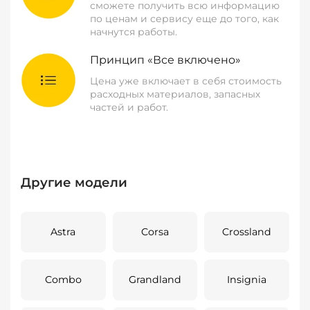
сможете получить всю информацию
по ценам и сервису еще до того, как
начнутся работы.
Принцип «Все включено»
Цена уже включает в себя стоимость
расходных материалов, запасных
частей и работ.
Другие модели
Astra
Corsa
Crossland
Combo
Grandland
Insignia