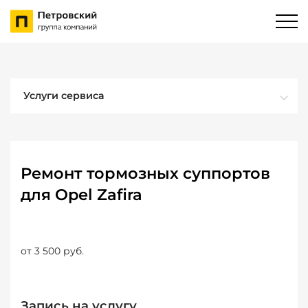
Услуги сервиса
Ремонт тормозных суппортов
для Opel Zafira
от 3 500 руб.
Запись на услугу