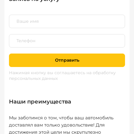
Отправить
Нажимая кнопку вы соглашаетесь
на обработку
персональных данных
Наши преимущества
Мы заботимся о том, чтобы ваш автомобиль
доставлял вам только удовольствие! Для
достижения этой цели мы скрупулезно