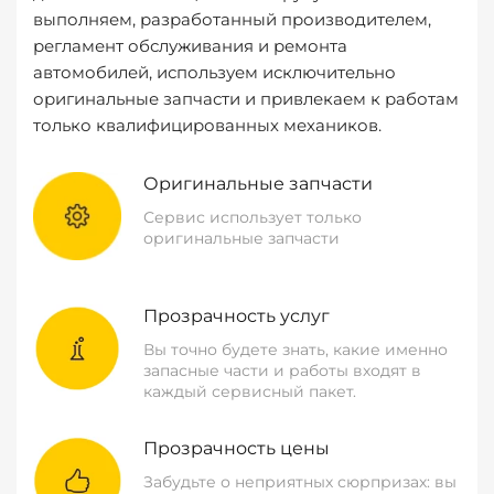
выполняем, разработанный производителем,
регламент обслуживания и ремонта
автомобилей, используем исключительно
оригинальные запчасти и привлекаем к работам
только квалифицированных механиков.
Оригинальные запчасти
Сервис использует только
оригинальные запчасти
Прозрачность услуг
Вы точно будете знать, какие именно
запасные части и работы входят в
каждый сервисный пакет.
Прозрачность цены
Забудьте о неприятных сюрпризах: вы