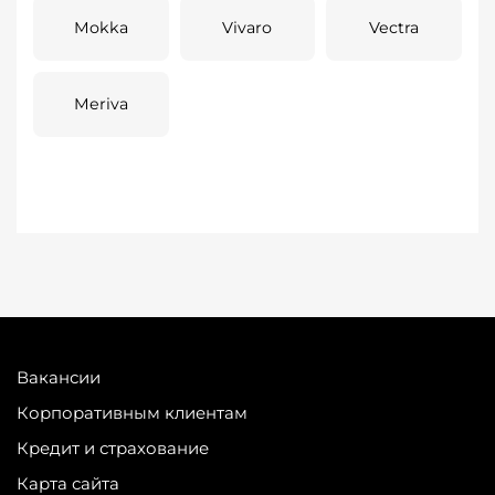
Mokka
Vivaro
Vectra
Meriva
Вакансии
Корпоративным клиентам
Кредит и страхование
Карта сайта