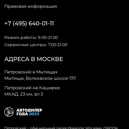
Правовая информация
+7 (495) 640-01-11
Режим работы: 9.00-21.00
Сервисные центры: 7.00-21.00
АДРЕСА В МОСКВЕ
Петровский в Мытищах
Мытищи, Волковское шоссе 17/1
Петровский на Каширке
МКАД, 23 км, вл 3
Петровский − официальный дилер брендов: Москвич, OMODA,