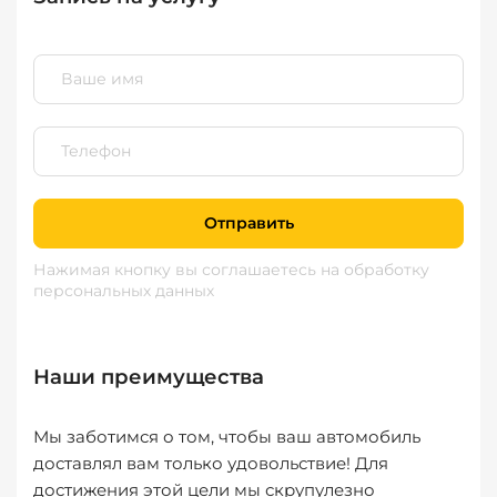
Отправить
Нажимая кнопку вы соглашаетесь
на обработку
персональных данных
Наши преимущества
Мы заботимся о том, чтобы ваш автомобиль
доставлял вам только удовольствие! Для
достижения этой цели мы скрупулезно