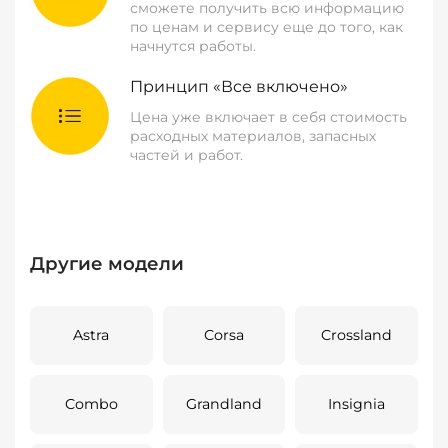
сможете получить всю информацию
по ценам и сервису еще до того, как
начнутся работы.
Принцип «Все включено»
Цена уже включает в себя стоимость
расходных материалов, запасных
частей и работ.
Другие модели
Astra
Corsa
Crossland
Combo
Grandland
Insignia