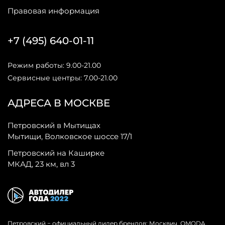
Правовая информация
+7 (495) 640-01-11
Режим работы: 9.00-21.00
Сервисные центры: 7.00-21.00
АДРЕСА В МОСКВЕ
Петровский в Мытищах
Мытищи, Волковское шоссе 17/1
Петровский на Каширке
МКАД, 23 км, вл 3
Петровский − официальный дилер брендов: Москвич, OMODA,