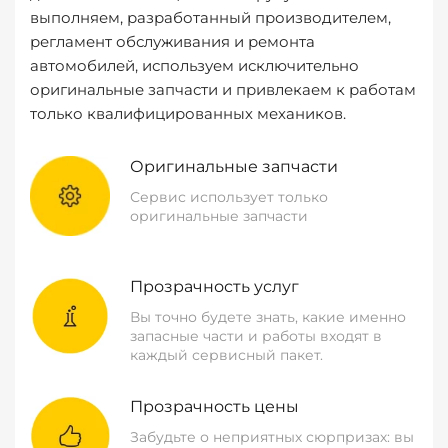
выполняем, разработанный производителем,
регламент обслуживания и ремонта
автомобилей, используем исключительно
оригинальные запчасти и привлекаем к работам
только квалифицированных механиков.
Оригинальные запчасти
Сервис использует только
оригинальные запчасти
Прозрачность услуг
Вы точно будете знать, какие именно
запасные части и работы входят в
каждый сервисный пакет.
Прозрачность цены
Забудьте о неприятных сюрпризах: вы