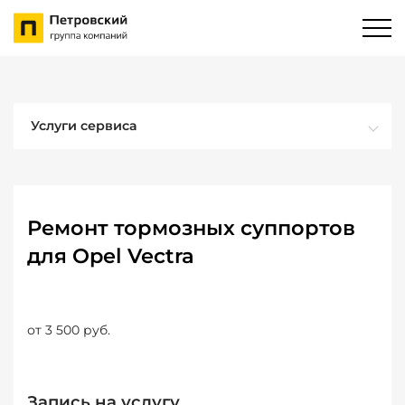
Услуги сервиса
Ремонт тормозных суппортов
для Opel Vectra
от 3 500 руб.
Запись на услугу