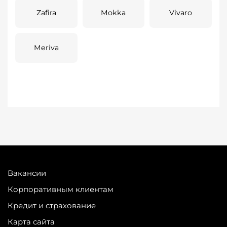
Zafira
Mokka
Vivaro
Meriva
Вакансии
Корпоративным клиентам
Кредит и страхование
Карта сайта