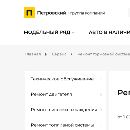
МОДЕЛЬНЫЙ РЯД
АВТО В НАЛИЧ
Главная
Сервис
Ремонт тормозной систем
Техническое обслуживание
Ре
Ремонт двигателя
Ремонт системы охлаждения
от 1 6
Ремонт топливной системы