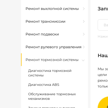
Зап
Ремонт выхлопной системы
Ремонт трансмиссии
Ремонт подвески
Нажим
Ремонт рулевого управления
Наш
Ремонт тормозной системы
Мы за
Диагностика тормозной
цели
системы
ремо
Диагностика ABS
толь
Обслуживание тормозных
механизмов