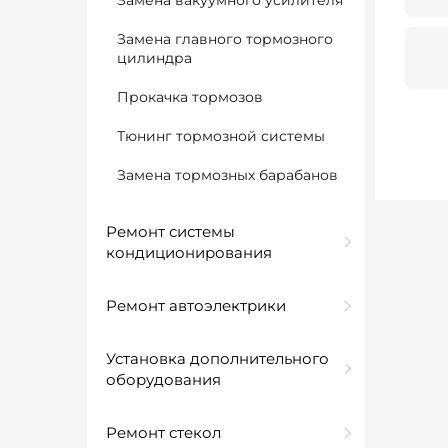
Замена вакуумного усилителя
Замена главного тормозного
цилиндра
Прокачка тормозов
Тюнинг тормозной системы
Замена тормозных барабанов
Ремонт системы
кондиционирования
Ремонт автоэлектрики
Установка дополнительного
оборудования
Ремонт стекол