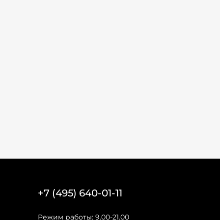
+7 (495) 640-01-11
Режим работы: 9.00-21.00