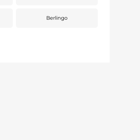
Berlingo