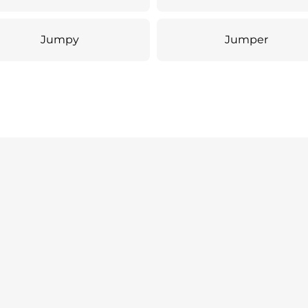
Jumpy
Jumper