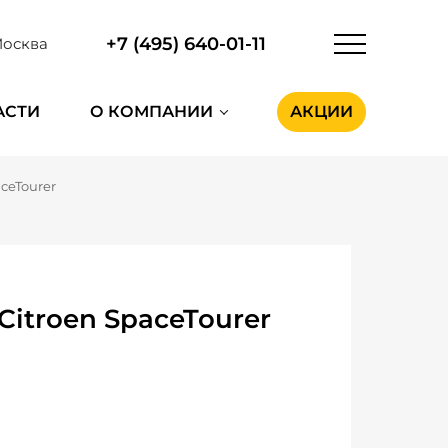
+7 (495) 640-01-11
осква
АСТИ
О КОМПАНИИ
АКЦИИ
aceTourer
Citroen SpaceTourer