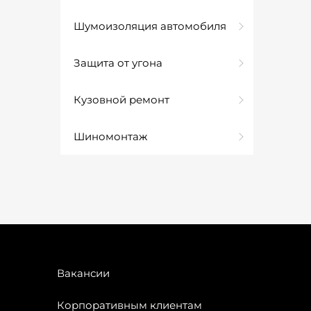
Шумоизоляция автомобиля
Защита от угона
Кузовной ремонт
Шиномонтаж
Вакансии
Корпоративным клиентам