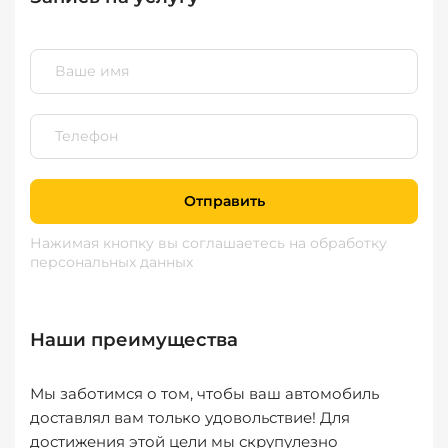
Отправить
Нажимая кнопку вы соглашаетесь
на обработку
персональных данных
Наши преимущества
Мы заботимся о том, чтобы ваш автомобиль
доставлял вам только удовольствие! Для
достижения этой цели мы скрупулезно