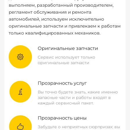
выполняем, разработанный производителем,
регламент обслуживания и ремонта
автомобилей, используем исключительно
оригинальные запчасти и привлекаем к работам
только квалифицированных механиков.
Оригинальные запчасти
Сервис использует только
оригинальные запчасти
Прозрачность услуг
Вы точно будете знать, какие именно
запасные части и работы входят в
каждый сервисный пакет.
Прозрачность цены
Забудьте о неприятных сюрпризах: вы