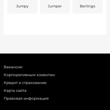
Jumpy
Jumper
Berlingo
Вакансии
Корпоративным клиентам
Кредит и страхование
Карта сайта
Правовая информация