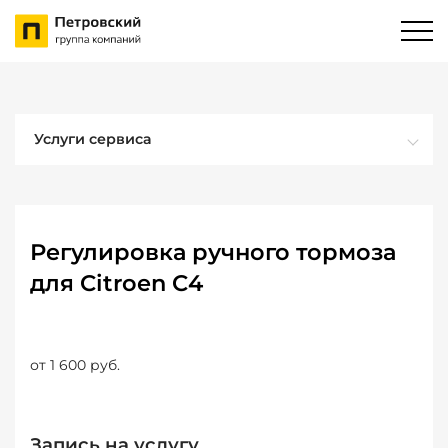
Услуги сервиса
Регулировка ручного тормоза
для Citroen C4
от 1 600 руб.
Запись на услугу