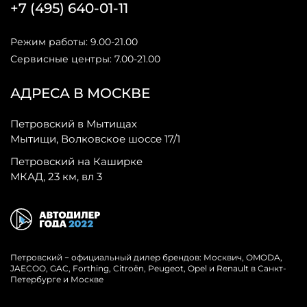
+7 (495) 640-01-11
Режим работы: 9.00-21.00
Сервисные центры: 7.00-21.00
АДРЕСА В МОСКВЕ
Петровский в Мытищах
Мытищи, Волковское шоссе 17/1
Петровский на Каширке
МКАД, 23 км, вл 3
Петровский − официальный дилер брендов: Москвич, OMODA,
JAECOO, GAC, Forthing, Citroёn, Peugeot, Opel и Renault в Санкт-
Петербурге и Москве