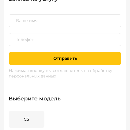
Отправить
Нажимая кнопку вы соглашаетесь
на обработку
персональных данных
Выберите модель
C5