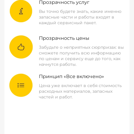
Прозрачность услуг
Вы точно будете знать, какие именно
запасные части и работы входят в
каждый сервисный пакет.
Прозрачность цены
Забудьте о неприятных сюрпризах: вы
сможете получить всю информацию
по ценам и сервису еще до того, как
начнутся работы.
Принцип «Все включено»
Цена уже включает в себя стоимость
расходных материалов, запасных
частей и работ.