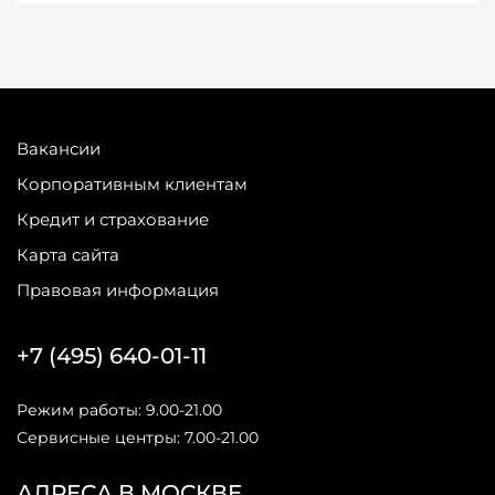
Вакансии
Корпоративным клиентам
Кредит и страхование
Карта сайта
Правовая информация
+7 (495) 640-01-11
Режим работы: 9.00-21.00
Сервисные центры: 7.00-21.00
АДРЕСА В МОСКВЕ