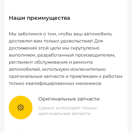
Наши преимущества
Мы заботимся о том, чтобы ваш автомобиль
доставлял вам только удовольствие! Для
достижения этой цели мы скрупулезно
выполняем, разработанный производителем,
регламент обслуживания и ремонта
автомобилей, используем исключительно
оригинальные запчасти и привлекаем к работам
только квалифицированных механиков.
Оригинальные запчасти
Сервис использует только
оригинальные запчасти