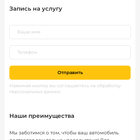
Запись на услугу
Отправить
Нажимая кнопку вы соглашаетесь
на обработку
персональных данных
Наши преимущества
Мы заботимся о том, чтобы ваш автомобиль