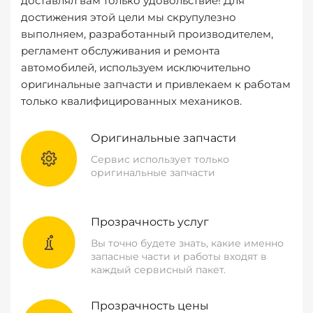
доставлял вам только удовольствие! Для
достижения этой цели мы скрупулезно
выполняем, разработанный производителем,
регламент обслуживания и ремонта
автомобилей, используем исключительно
оригинальные запчасти и привлекаем к работам
только квалифицированных механиков.
Оригинальные запчасти
Сервис использует только
оригинальные запчасти
Прозрачность услуг
Вы точно будете знать, какие именно
запасные части и работы входят в
каждый сервисный пакет.
Прозрачность цены