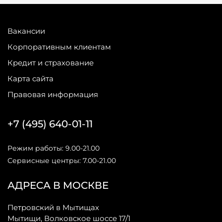
Вакансии
Корпоративным клиентам
Кредит и страхование
Карта сайта
Правовая информация
+7 (495) 640-01-11
Режим работы: 9.00-21.00
Сервисные центры: 7.00-21.00
АДРЕСА В МОСКВЕ
Петровский в Мытищах
Мытищи, Волковское шоссе 17/1