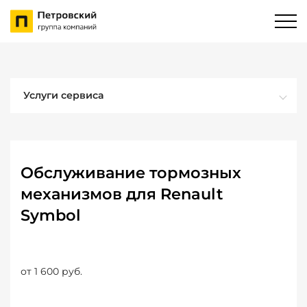
Услуги сервиса
Обслуживание тормозных
механизмов для Renault
Symbol
от 1 600 руб.