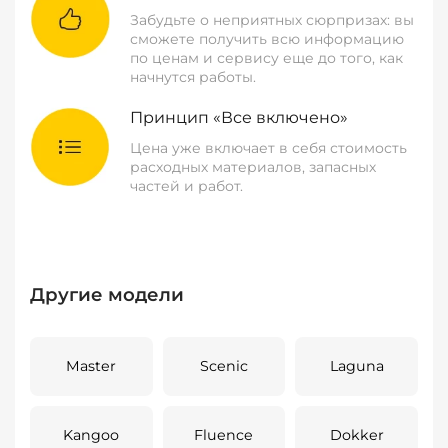
Забудьте о неприятных сюрпризах: вы
сможете получить всю информацию
по ценам и сервису еще до того, как
начнутся работы.
Принцип «Все включено»
Цена уже включает в себя стоимость
расходных материалов, запасных
частей и работ.
Другие модели
Master
Scenic
Laguna
Kangoo
Fluence
Dokker