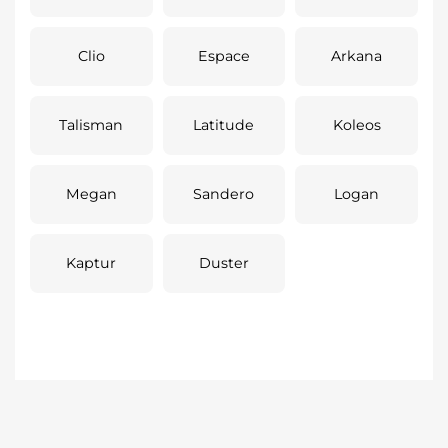
Clio
Espace
Arkana
Talisman
Latitude
Koleos
Megan
Sandero
Logan
Kaptur
Duster