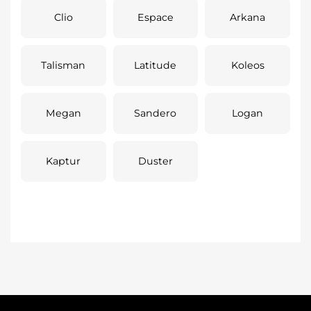
Clio
Espace
Arkana
Talisman
Latitude
Koleos
Megan
Sandero
Logan
Kaptur
Duster