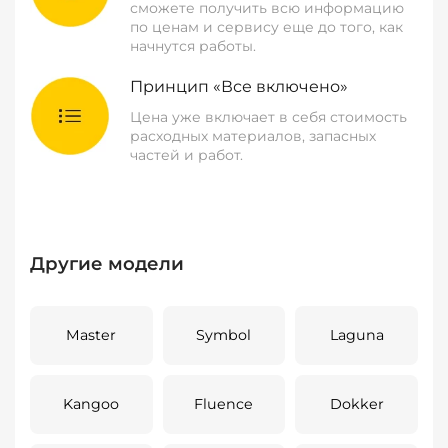
сможете получить всю информацию
по ценам и сервису еще до того, как
начнутся работы.
Принцип «Все включено»
Цена уже включает в себя стоимость
расходных материалов, запасных
частей и работ.
Другие модели
Master
Symbol
Laguna
Kangoo
Fluence
Dokker