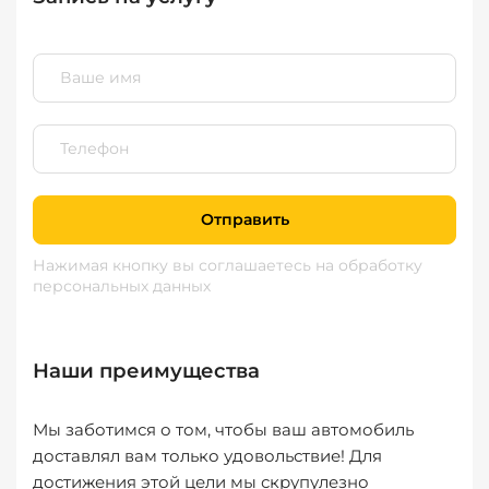
Отправить
Нажимая кнопку вы соглашаетесь
на обработку
персональных данных
Наши преимущества
Мы заботимся о том, чтобы ваш автомобиль
доставлял вам только удовольствие! Для
достижения этой цели мы скрупулезно