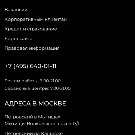
Вакансии
Корпоративным клиентам
Кредит и страхование
Карта сайта
Правовая информация
+7 (495) 640-01-11
Режим работы: 9.00-21.00
Сервисные центры: 7.00-21.00
АДРЕСА В МОСКВЕ
Петровский в Мытищах
Мытищи, Волковское шоссе 17/1
Петровский на Каширке