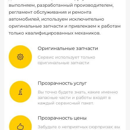
выполняем, разработанный производителем,
регламент обслуживания и ремонта
автомобилей, используем исключительно
оригинальные запчасти и привлекаем к работам
только квалифицированных механиков.
Оригинальные запчасти
Сервис использует только
оригинальные запчасти
Прозрачность услуг
Вы точно будете знать, какие именно
запасные части и работы входят в
каждый сервисный пакет.
Прозрачность цены
Забудьте о неприятных сюрпризах: вы