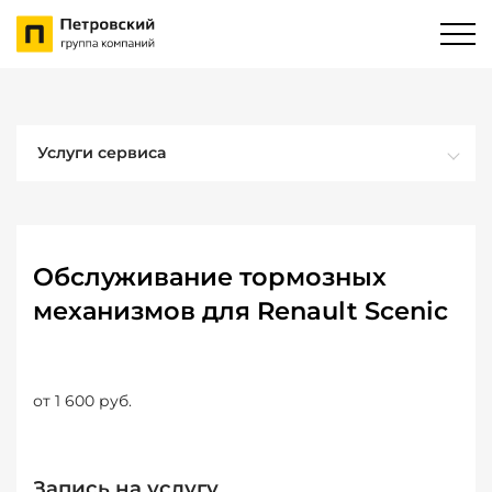
Услуги сервиса
Обслуживание тормозных
механизмов для Renault Scenic
от 1 600 руб.
Запись на услугу