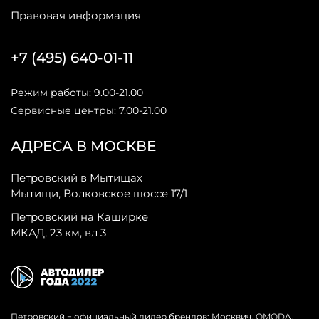
Правовая информация
+7 (495) 640-01-11
Режим работы: 9.00-21.00
Сервисные центры: 7.00-21.00
АДРЕСА В МОСКВЕ
Петровский в Мытищах
Мытищи, Волковское шоссе 17/1
Петровский на Каширке
МКАД, 23 км, вл 3
Петровский − официальный дилер брендов: Москвич, OMODA,