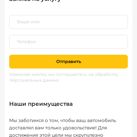
Отправить
Нажимая кнопку вы соглашаетесь
на обработку
персональных данных
Наши преимущества
Мы заботимся о том, чтобы ваш автомобиль
доставлял вам только удовольствие! Для
достижения этой цели мы скрупулезно