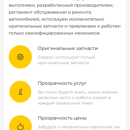
выполняем, разработанный производителем,
регламент обслуживания и ремонта
автомобилей, используем исключительно
оригинальные запчасти и привлекаем к работам
только квалифицированных механиков.
Оригинальные запчасти
Сервис использует только
оригинальные запчасти
Прозрачность услуг
Вы точно будете знать, какие именно
запасные части и работы входят в
каждый сервисный пакет.
Прозрачность цены
Забудьте о неприятных сюрпризах: вы