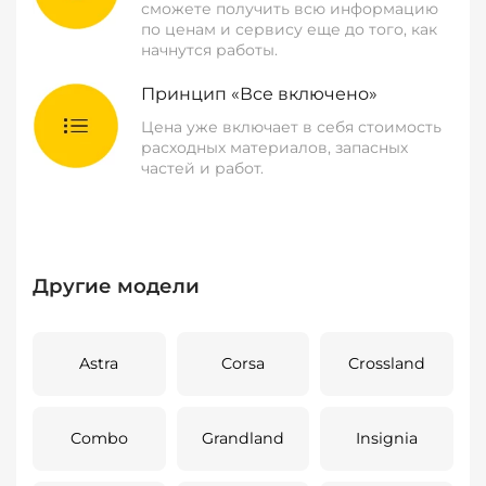
сможете получить всю информацию
по ценам и сервису еще до того, как
начнутся работы.
Принцип «Все включено»
Цена уже включает в себя стоимость
расходных материалов, запасных
частей и работ.
Другие модели
Astra
Corsa
Crossland
Combo
Grandland
Insignia