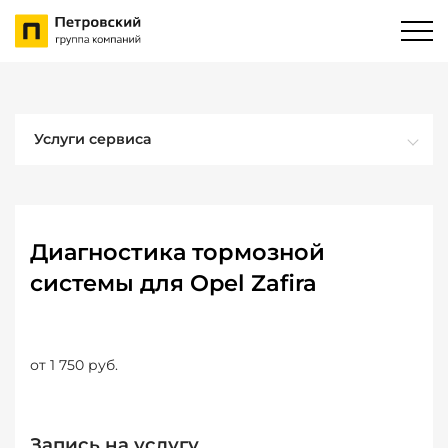
Услуги сервиса
Диагностика тормозной
системы для Opel Zafira
от 1 750 руб.
Запись на услугу