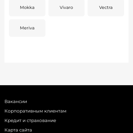
Mokka
Vivaro
Vectra
Meriva
Вакансии
Корпоративным клиентам
Кредит и страхование
Карта сайта