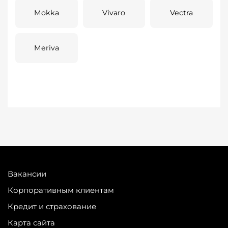
Mokka
Vivaro
Vectra
Meriva
Вакансии
Корпоративным клиентам
Кредит и страхование
Карта сайта