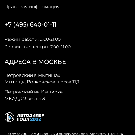
Правовая информация
+7 (495) 640-01-11
Режим работы: 9.00-21.00
Сервисные центры: 7.00-21.00
АДРЕСА В МОСКВЕ
Петровский в Мытищах
Мытищи, Волковское шоссе 17/1
Петровский на Каширке
МКАД, 23 км, вл 3
Петровский − официальный дилер брендов: Москвич, OMODA,