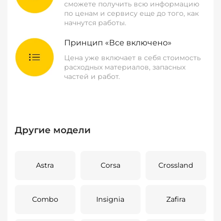
сможете получить всю информацию
по ценам и сервису еще до того, как
начнутся работы.
Принцип «Все включено»
Цена уже включает в себя стоимость
расходных материалов, запасных
частей и работ.
Другие модели
Astra
Corsa
Crossland
Combo
Insignia
Zafira