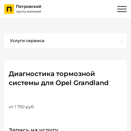
Услуги сервиса
Диагностика тормозной
системы для Opel Grandland
от 1 750 руб.
Запись на услугу