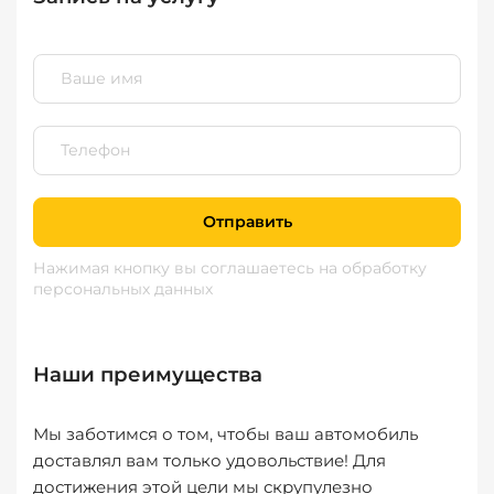
Отправить
Нажимая кнопку вы соглашаетесь
на обработку
персональных данных
Наши преимущества
Мы заботимся о том, чтобы ваш автомобиль
доставлял вам только удовольствие! Для
достижения этой цели мы скрупулезно