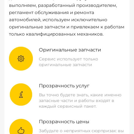
выполняем, разработанный производителем,
регламент обслуживания и ремонта
автомобилей, используем исключительно
оригинальные запчасти и привлекаем к работам
только квалифицированных механиков.
Оригинальные запчасти
Сервис использует только
оригинальные запчасти
Прозрачность услуг
Вы точно будете знать, какие именно
запасные части и работы входят в
каждый сервисный пакет.
Прозрачность цены
Забудьте о неприятных сюрпризах: вы