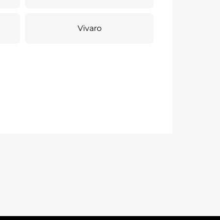
Vivaro