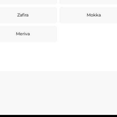
Zafira
Mokka
Meriva