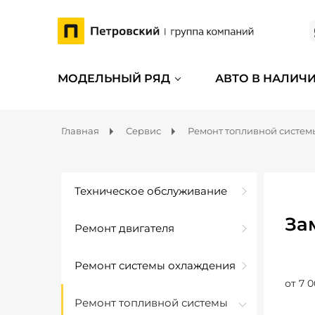
МОДЕЛЬНЫЙ РЯД
АВТО В НАЛИЧ
Главная
Сервис
Ремонт топливной систем
Техническое обслуживание
За
Ремонт двигателя
Ремонт системы охлаждения
от 7 0
Ремонт топливной системы