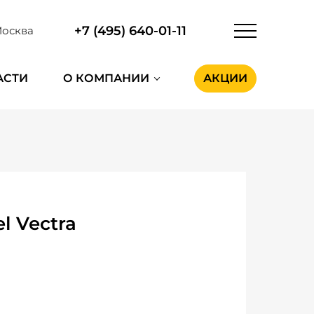
+7 (495) 640-01-11
осква
АСТИ
О КОМПАНИИ
АКЦИИ
l Vectra