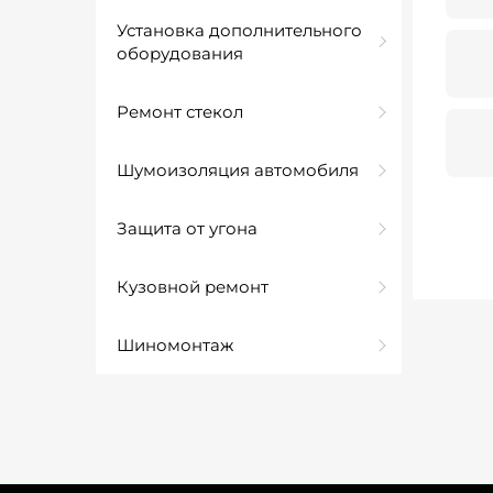
Установка дополнительного
оборудования
Ремонт стекол
Шумоизоляция автомобиля
Защита от угона
Кузовной ремонт
Шиномонтаж