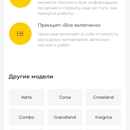
сможете получить всю информацию
по ценам и сервису еще до того, как
начнутся работы.
Принцип «Все включено»
Цена уже включает в себя стоимость
расходных материалов, запасных
частей и работ.
Другие модели
Astra
Corsa
Crossland
Combo
Grandland
Insignia