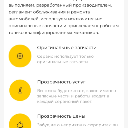
выполняем, разработанный производителем,
регламент обслуживания и ремонта
автомобилей, используем исключительно
оригинальные запчасти и привлекаем к работам
только квалифицированных механиков.
Оригинальные запчасти
Сервис использует только
оригинальные запчасти
Прозрачность услуг
Вы точно будете знать, какие именно
запасные части и работы входят в
каждый сервисный пакет.
Прозрачность цены
Забудьте о неприятных сюрпризах: вы