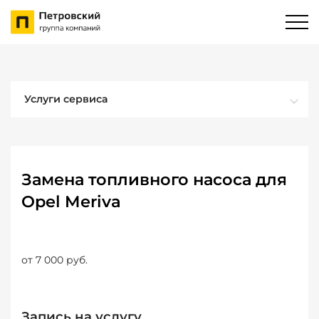
Услуги сервиса
Замена топливного насоса для
Opel Meriva
от 7 000 руб.
Запись на услугу