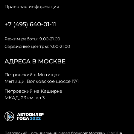
Правовая информация
+7 (495) 640-01-11
Режим работы: 9.00-21.00
Сервисные центры: 7.00-21.00
АДРЕСА В МОСКВЕ
Петровский в Мытищах
Мытищи, Волковское шоссе 17/1
Петровский на Каширке
МКАД, 23 км, вл 3
Петровский − официальный дилер брендов: Москвич, OMODA,