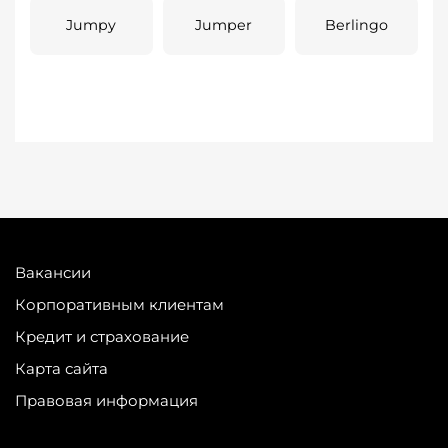
Jumpy
Jumper
Berlingo
Вакансии
Корпоративным клиентам
Кредит и страхование
Карта сайта
Правовая информация