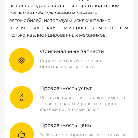
выполняем, разработанный производителем,
регламент обслуживания и ремонта
автомобилей, используем исключительно
оригинальные запчасти и привлекаем к работам
только квалифицированных механиков.
Оригинальные запчасти
Сервис использует только
оригинальные запчасти
Прозрачность услуг
Вы точно будете знать, какие именно
запасные части и работы входят в
каждый сервисный пакет.
Прозрачность цены
Забудьте о неприятных сюрпризах: вы