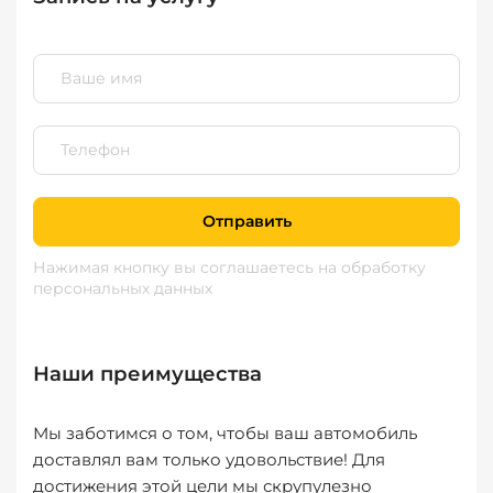
Отправить
Нажимая кнопку вы соглашаетесь
на обработку
персональных данных
Наши преимущества
Мы заботимся о том, чтобы ваш автомобиль
доставлял вам только удовольствие! Для
достижения этой цели мы скрупулезно