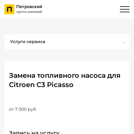
Услуги сервиса
Замена топливного насоса для
Citroen C3 Picasso
от 7 000 руб.
Запись на услугу