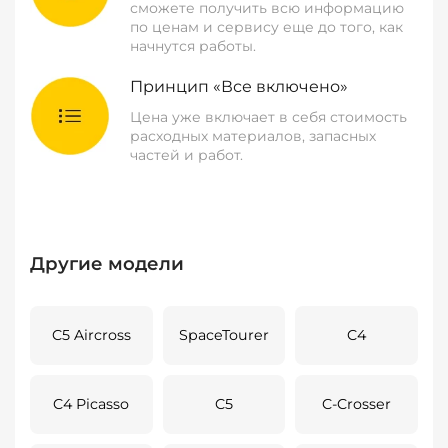
сможете получить всю информацию
по ценам и сервису еще до того, как
начнутся работы.
Принцип «Все включено»
Цена уже включает в себя стоимость
расходных материалов, запасных
частей и работ.
Другие модели
C5 Aircross
SpaceTourer
C4
C4 Picasso
C5
C-Crosser