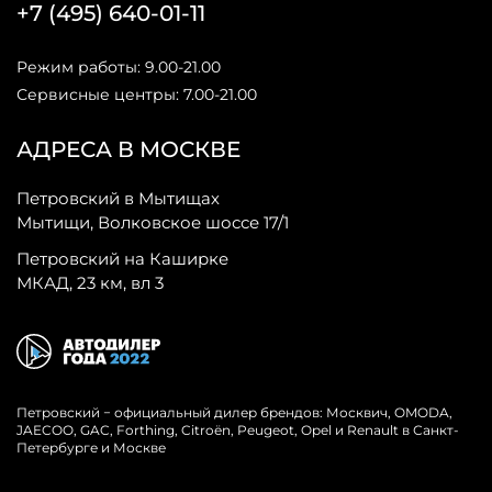
+7 (495) 640-01-11
Режим работы: 9.00-21.00
Сервисные центры: 7.00-21.00
АДРЕСА В МОСКВЕ
Петровский в Мытищах
Мытищи, Волковское шоссе 17/1
Петровский на Каширке
МКАД, 23 км, вл 3
Петровский − официальный дилер брендов: Москвич, OMODA,
JAECOO, GAC, Forthing, Citroёn, Peugeot, Opel и Renault в Санкт-
Петербурге и Москве