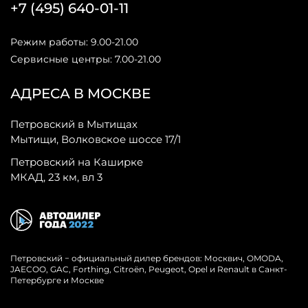
+7 (495) 640-01-11
Режим работы: 9.00-21.00
Сервисные центры: 7.00-21.00
АДРЕСА В МОСКВЕ
Петровский в Мытищах
Мытищи, Волковское шоссе 17/1
Петровский на Каширке
МКАД, 23 км, вл 3
Петровский − официальный дилер брендов: Москвич, OMODA,
JAECOO, GAC, Forthing, Citroёn, Peugeot, Opel и Renault в Санкт-
Петербурге и Москве