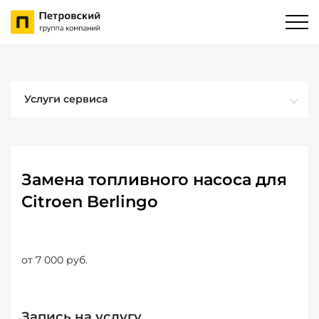
Услуги сервиса
Замена топливного насоса для
Citroen Berlingo
от 7 000 руб.
Запись на услугу