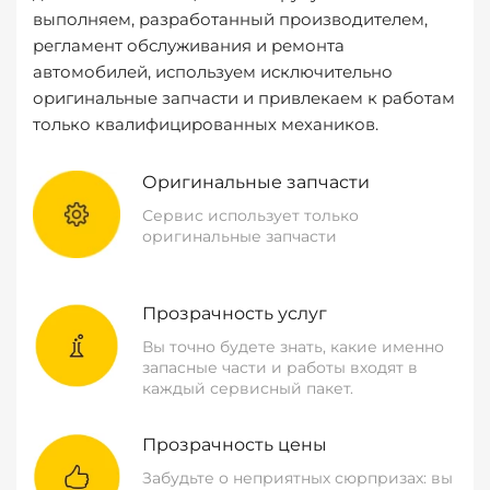
выполняем, разработанный производителем,
регламент обслуживания и ремонта
автомобилей, используем исключительно
оригинальные запчасти и привлекаем к работам
только квалифицированных механиков.
Оригинальные запчасти
Сервис использует только
оригинальные запчасти
Прозрачность услуг
Вы точно будете знать, какие именно
запасные части и работы входят в
каждый сервисный пакет.
Прозрачность цены
Забудьте о неприятных сюрпризах: вы