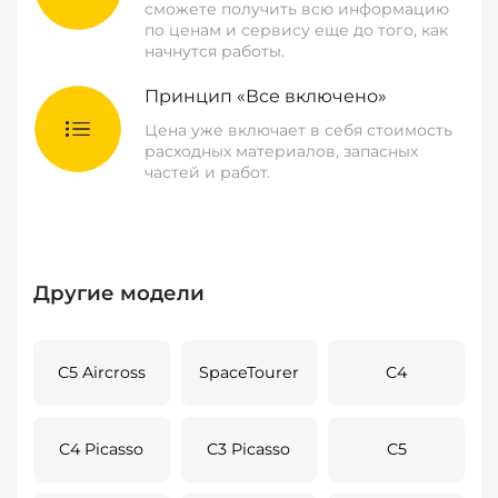
сможете получить всю информацию
по ценам и сервису еще до того, как
начнутся работы.
Принцип «Все включено»
Цена уже включает в себя стоимость
расходных материалов, запасных
частей и работ.
Другие модели
C5 Aircross
SpaceTourer
C4
C4 Picasso
C3 Picasso
C5