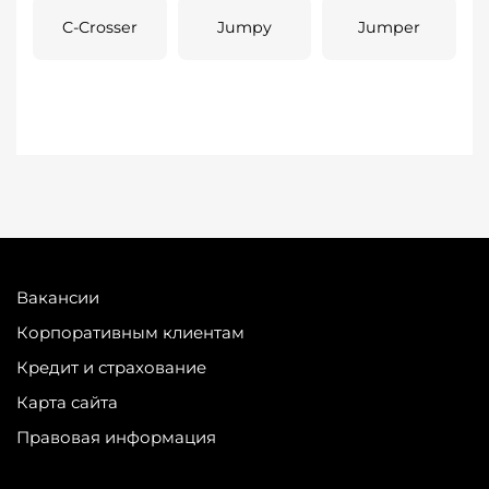
C-Crosser
Jumpy
Jumper
Вакансии
Корпоративным клиентам
Кредит и страхование
Карта сайта
Правовая информация