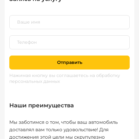
Отправить
Нажимая кнопку вы соглашаетесь
на обработку
персональных данных
Наши преимущества
Мы заботимся о том, чтобы ваш автомобиль
доставлял вам только удовольствие! Для
достижения этой цели мы скрупулезно