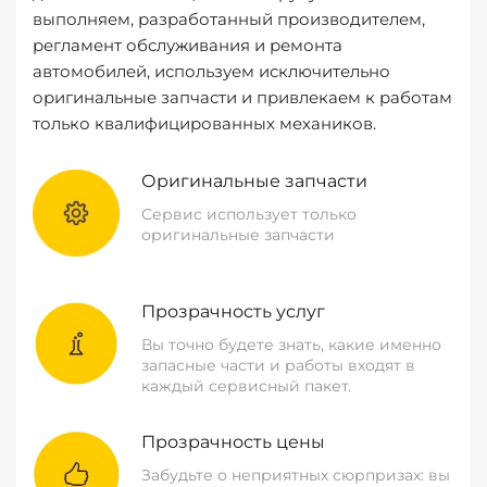
выполняем, разработанный производителем,
регламент обслуживания и ремонта
автомобилей, используем исключительно
оригинальные запчасти и привлекаем к работам
только квалифицированных механиков.
Оригинальные запчасти
Сервис использует только
оригинальные запчасти
Прозрачность услуг
Вы точно будете знать, какие именно
запасные части и работы входят в
каждый сервисный пакет.
Прозрачность цены
Забудьте о неприятных сюрпризах: вы