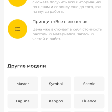
сможете получить всю информацию
по ценам и сервису еще до того, как
начнутся работы.
Принцип «Все включено»
Цена уже включает в себя стоимость
расходных материалов, запасных
частей и работ.
Другие модели
Master
Symbol
Scenic
Laguna
Kangoo
Fluence