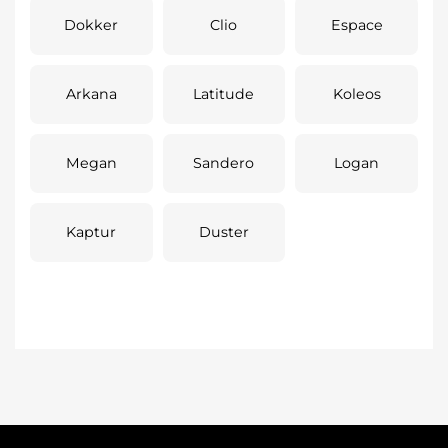
Dokker
Clio
Espace
Arkana
Latitude
Koleos
Megan
Sandero
Logan
Kaptur
Duster