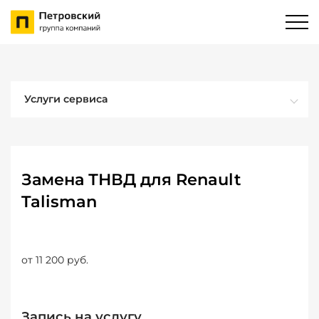
Услуги сервиса
Замена ТНВД для Renault
Talisman
от 11 200 руб.
Запись на услугу