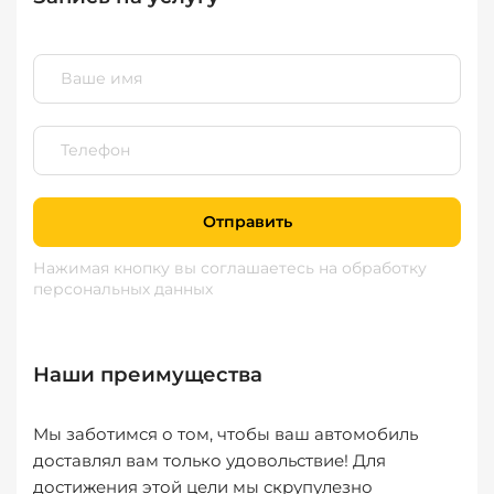
Отправить
Нажимая кнопку вы соглашаетесь
на обработку
персональных данных
Наши преимущества
Мы заботимся о том, чтобы ваш автомобиль
доставлял вам только удовольствие! Для
достижения этой цели мы скрупулезно