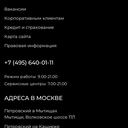
Вакансии
Корпоративным клиентам
Кредит и страхование
Карта сайта
Правовая информация
+7 (495) 640-01-11
Режим работы: 9.00-21.00
Сервисные центры: 7.00-21.00
АДРЕСА В МОСКВЕ
Петровский в Мытищах
Мытищи, Волковское шоссе 17/1
Петровский на Каширке