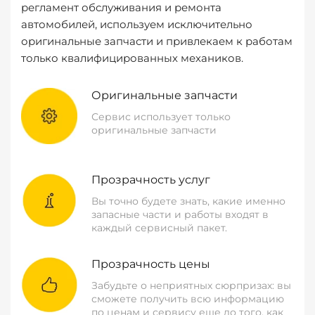
регламент обслуживания и ремонта
автомобилей, используем исключительно
оригинальные запчасти и привлекаем к работам
только квалифицированных механиков.
Оригинальные запчасти
Сервис использует только
оригинальные запчасти
Прозрачность услуг
Вы точно будете знать, какие именно
запасные части и работы входят в
каждый сервисный пакет.
Прозрачность цены
Забудьте о неприятных сюрпризах: вы
сможете получить всю информацию
по ценам и сервису еще до того, как