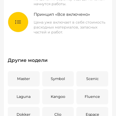
начнутся работы.
Принцип «Все включено»
Цена уже включает в себя стоимость
расходных материалов, запасных
частей и работ.
Другие модели
Master
Symbol
Scenic
Laguna
Kangoo
Fluence
Dokker
Clio
Espace