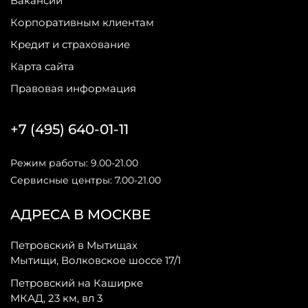
Вакансии
Корпоративным клиентам
Кредит и страхование
Карта сайта
Правовая информация
+7 (495) 640-01-11
Режим работы: 9.00-21.00
Сервисные центры: 7.00-21.00
АДРЕСА В МОСКВЕ
Петровский в Мытищах
Мытищи, Волковское шоссе 17/1
Петровский на Каширке
МКАД, 23 км, вл 3