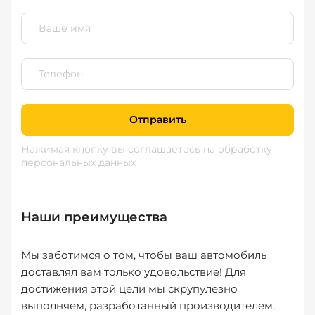
Отправить
Нажимая кнопку вы соглашаетесь
на обработку
персональных данных
Наши преимущества
Мы заботимся о том, чтобы ваш автомобиль
доставлял вам только удовольствие! Для
достижения этой цели мы скрупулезно
выполняем, разработанный производителем,