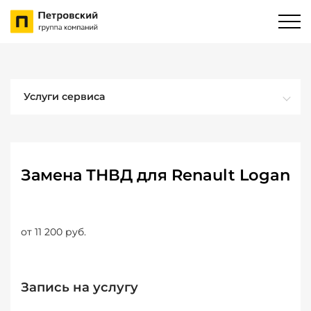
Услуги сервиса
Замена ТНВД для Renault Logan
от 11 200 руб.
Запись на услугу