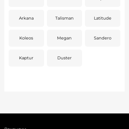
Arkana
Talisman
Latitude
Koleos
Megan
Sandero
Kaptur
Duster