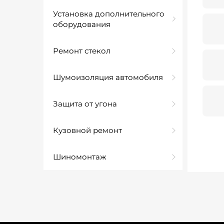
Установка дополнительного
оборудования
Ремонт стекол
Шумоизоляция автомобиля
Защита от угона
Кузовной ремонт
Шиномонтаж