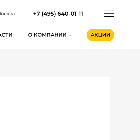
+7 (495) 640-01-11
осква
АСТИ
О КОМПАНИИ
АКЦИИ