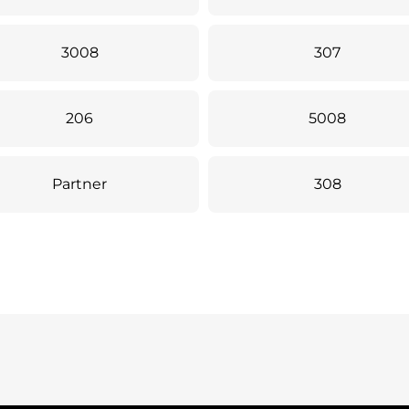
3008
307
206
5008
Partner
308