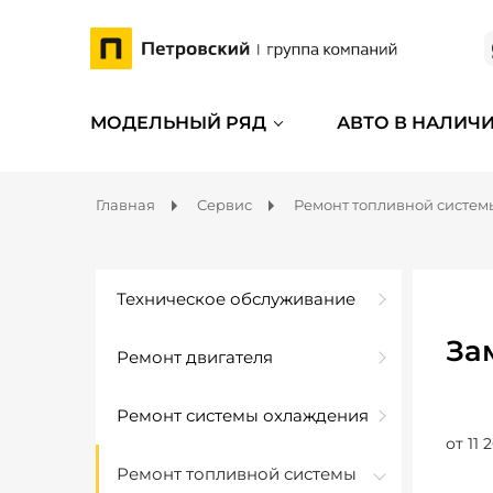
МОДЕЛЬНЫЙ РЯД
АВТО В НАЛИЧ
Главная
Сервис
Ремонт топливной систем
Техническое обслуживание
За
Ремонт двигателя
Ремонт системы охлаждения
от 11 
Ремонт топливной системы