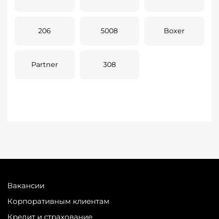
206
5008
Boxer
Partner
308
Вакансии
Корпоративным клиентам
Кредит и страхование