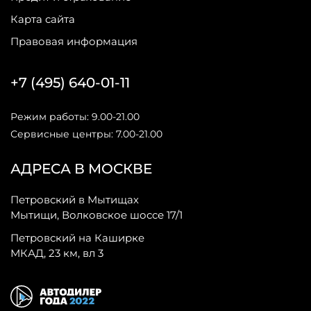
Карта сайта
Правовая информация
+7 (495) 640-01-11
Режим работы: 9.00-21.00
Сервисные центры: 7.00-21.00
АДРЕСА В МОСКВЕ
Петровский в Мытищах
Мытищи, Волковское шоссе 17/1
Петровский на Каширке
МКАД, 23 км, вл 3