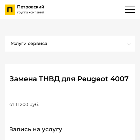
Услуги сервиса
Замена ТНВД для Peugeot 4007
от 11 200 руб.
Запись на услугу