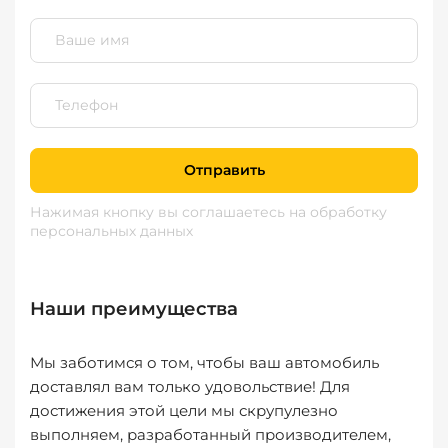
Отправить
Нажимая кнопку вы соглашаетесь
на обработку
персональных данных
Наши преимущества
Мы заботимся о том, чтобы ваш автомобиль
доставлял вам только удовольствие! Для
достижения этой цели мы скрупулезно
выполняем, разработанный производителем,