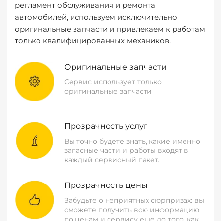
регламент обслуживания и ремонта
автомобилей, используем исключительно
оригинальные запчасти и привлекаем к работам
только квалифицированных механиков.
Оригинальные запчасти
Сервис использует только
оригинальные запчасти
Прозрачность услуг
Вы точно будете знать, какие именно
запасные части и работы входят в
каждый сервисный пакет.
Прозрачность цены
Забудьте о неприятных сюрпризах: вы
сможете получить всю информацию
по ценам и сервису еще до того, как