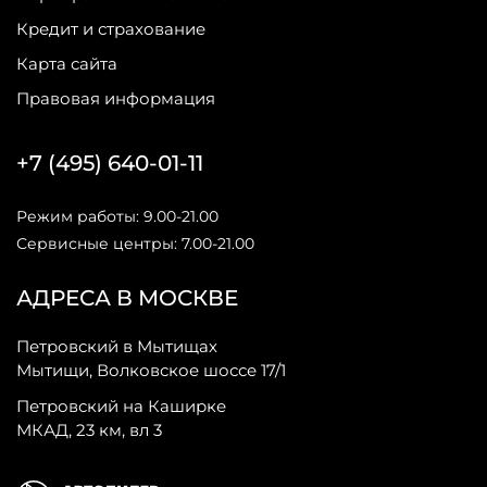
Кредит и страхование
Карта сайта
Правовая информация
+7 (495) 640-01-11
Режим работы: 9.00-21.00
Сервисные центры: 7.00-21.00
АДРЕСА В МОСКВЕ
Петровский в Мытищах
Мытищи, Волковское шоссе 17/1
Петровский на Каширке
МКАД, 23 км, вл 3