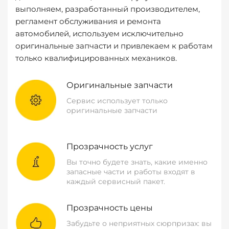
выполняем, разработанный производителем,
регламент обслуживания и ремонта
автомобилей, используем исключительно
оригинальные запчасти и привлекаем к работам
только квалифицированных механиков.
Оригинальные запчасти
Сервис использует только
оригинальные запчасти
Прозрачность услуг
Вы точно будете знать, какие именно
запасные части и работы входят в
каждый сервисный пакет.
Прозрачность цены
Забудьте о неприятных сюрпризах: вы