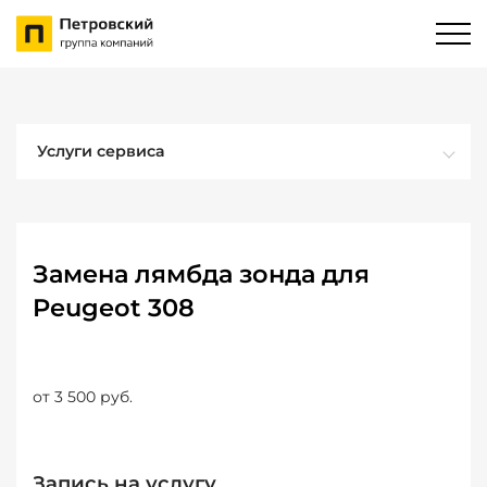
Услуги сервиса
Замена лямбда зонда для
Peugeot 308
от 3 500 руб.
Запись на услугу