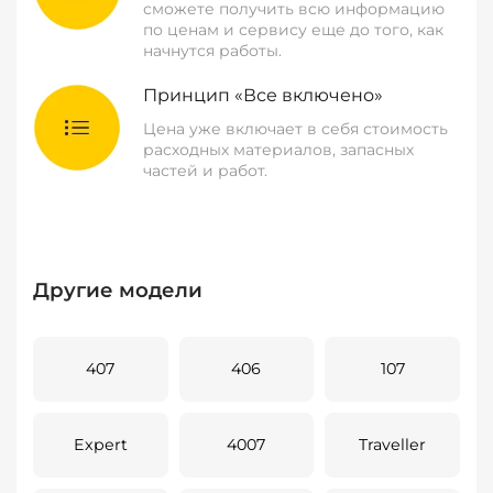
сможете получить всю информацию
по ценам и сервису еще до того, как
начнутся работы.
Принцип «Все включено»
Цена уже включает в себя стоимость
расходных материалов, запасных
частей и работ.
Другие модели
407
406
107
Expert
4007
Traveller