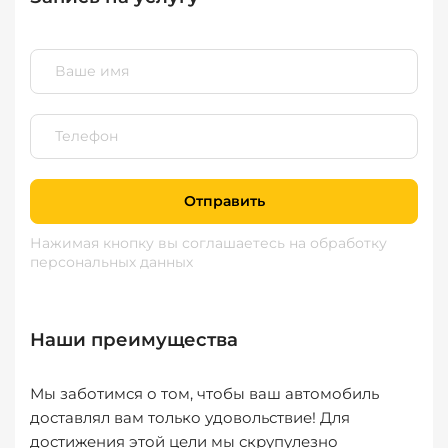
Отправить
Нажимая кнопку вы соглашаетесь
на обработку
персональных данных
Наши преимущества
Мы заботимся о том, чтобы ваш автомобиль
доставлял вам только удовольствие! Для
достижения этой цели мы скрупулезно