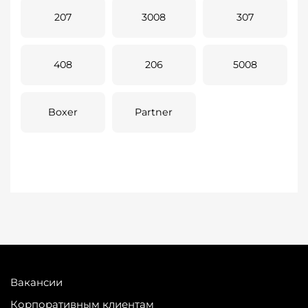
207
3008
307
408
206
5008
Boxer
Partner
Вакансии
Корпоративным клиентам