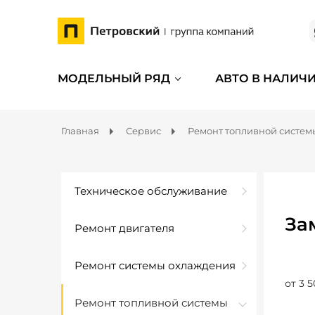
МОДЕЛЬНЫЙ РЯД
АВТО В НАЛИЧ
Главная
Сервис
Ремонт топливной систем
Техническое обслуживание
За
Ремонт двигателя
Ремонт системы охлаждения
от 3 5
Ремонт топливной системы