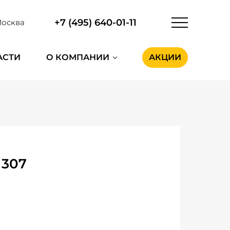
+7 (495) 640-01-11
осква
АСТИ
О КОМПАНИИ
АКЦИИ
 307