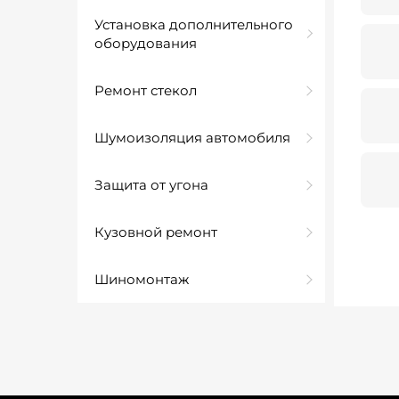
Установка дополнительного
оборудования
Ремонт стекол
Шумоизоляция автомобиля
Защита от угона
Кузовной ремонт
Шиномонтаж