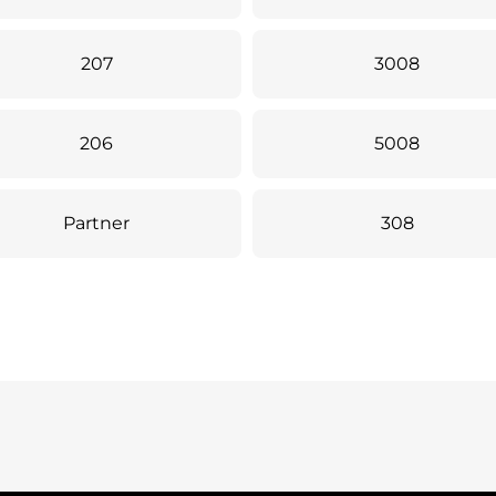
207
3008
206
5008
Partner
308