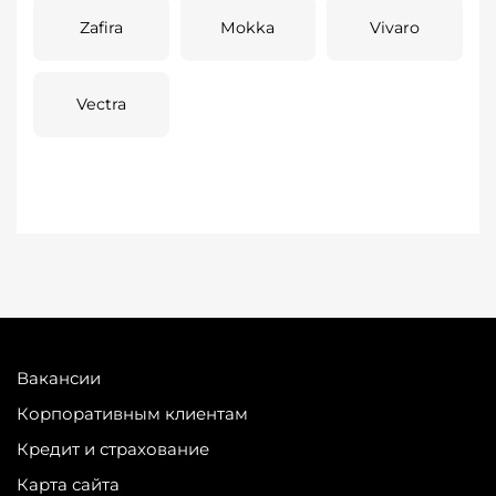
Zafira
Mokka
Vivaro
Vectra
Вакансии
Корпоративным клиентам
Кредит и страхование
Карта сайта