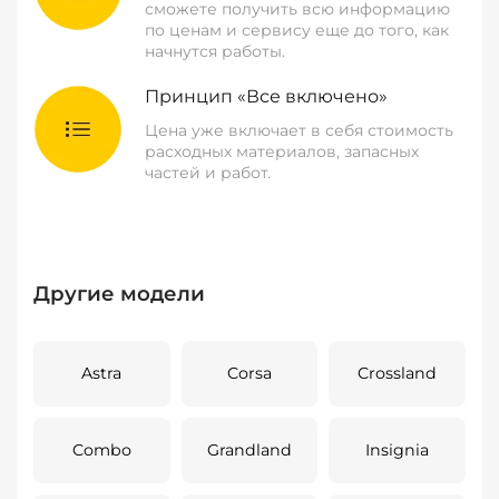
сможете получить всю информацию
по ценам и сервису еще до того, как
начнутся работы.
Принцип «Все включено»
Цена уже включает в себя стоимость
расходных материалов, запасных
частей и работ.
Другие модели
Astra
Corsa
Crossland
Combo
Grandland
Insignia