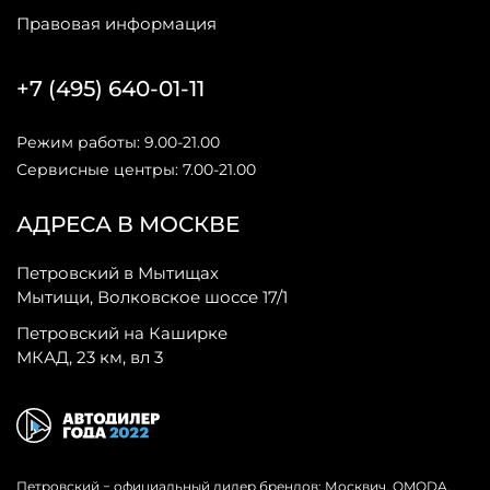
Правовая информация
+7 (495) 640-01-11
Режим работы: 9.00-21.00
Сервисные центры: 7.00-21.00
АДРЕСА В МОСКВЕ
Петровский в Мытищах
Мытищи, Волковское шоссе 17/1
Петровский на Каширке
МКАД, 23 км, вл 3
Петровский − официальный дилер брендов: Москвич, OMODA,