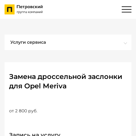
Услуги сервиса
Замена дроссельной заслонки
для Opel Meriva
от 2 800 руб.
Запись на услугу