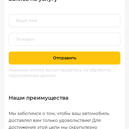
Отправить
Нажимая кнопку вы соглашаетесь
на обработку
персональных данных
Наши преимущества
Мы заботимся о том, чтобы ваш автомобиль
доставлял вам только удовольствие! Для
достижения этой цели мы скрупулезно