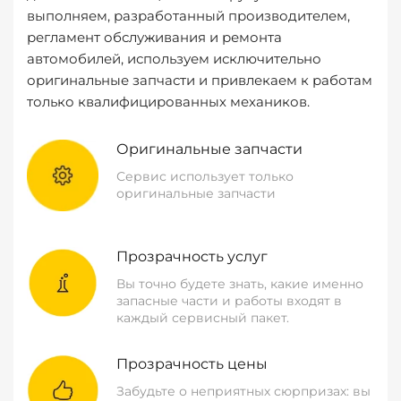
выполняем, разработанный производителем,
регламент обслуживания и ремонта
автомобилей, используем исключительно
оригинальные запчасти и привлекаем к работам
только квалифицированных механиков.
Оригинальные запчасти
Сервис использует только
оригинальные запчасти
Прозрачность услуг
Вы точно будете знать, какие именно
запасные части и работы входят в
каждый сервисный пакет.
Прозрачность цены
Забудьте о неприятных сюрпризах: вы