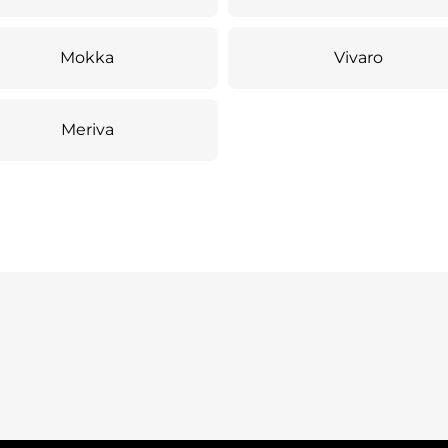
Mokka
Vivaro
Meriva