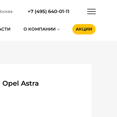
+7 (495) 640-01-11
осква
АСТИ
О КОМПАНИИ
АКЦИИ
Opel Astra