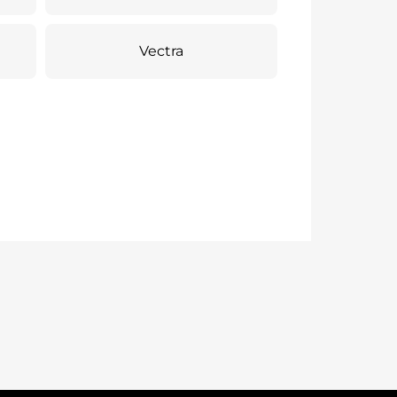
Vectra