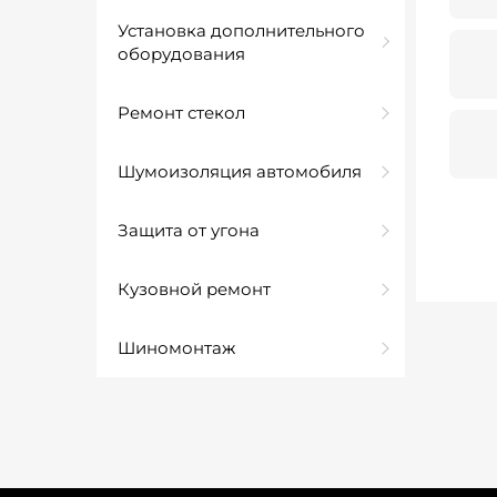
Установка дополнительного
оборудования
Ремонт стекол
Шумоизоляция автомобиля
Защита от угона
Кузовной ремонт
Шиномонтаж