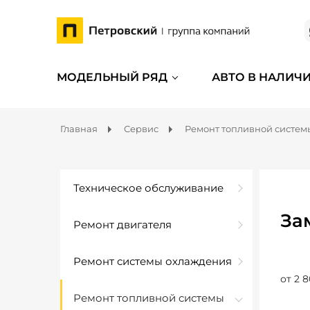
МОДЕЛЬНЫЙ РЯД
АВТО В НАЛИЧ
Главная
Сервис
Ремонт топливной систем
Техническое обслуживание
За
Ремонт двигателя
Ремонт системы охлаждения
от 2 8
Ремонт топливной системы