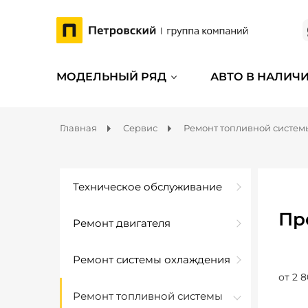
МОДЕЛЬНЫЙ РЯД
АВТО В НАЛИЧ
Главная
Сервис
Ремонт топливной систем
Техническое обслуживание
Пр
Ремонт двигателя
Ремонт системы охлаждения
от 2 8
Ремонт топливной системы