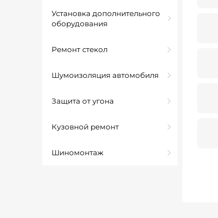
Установка дополнительного
оборудования
Ремонт стекол
Шумоизоляция автомобиля
Защита от угона
Кузовной ремонт
Шиномонтаж