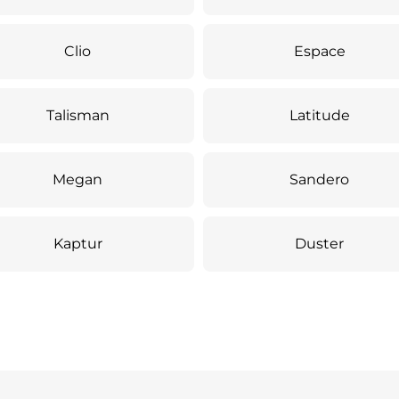
Clio
Espace
Talisman
Latitude
Megan
Sandero
Kaptur
Duster