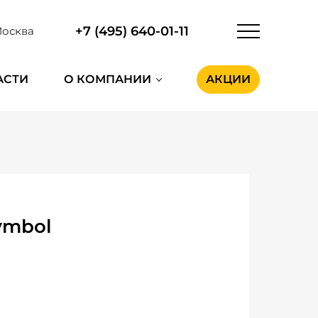
+7 (495) 640-01-11
осква
АСТИ
О КОМПАНИИ
АКЦИИ
ymbol