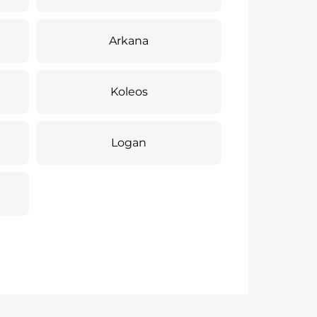
Arkana
Koleos
Logan