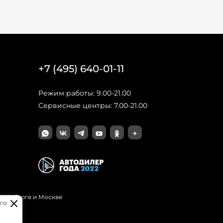
+7 (495) 640-01-11
Режим работы: 9.00-21.00
Сервисные центры: 7.00-21.00
Петербурге и Москве
го