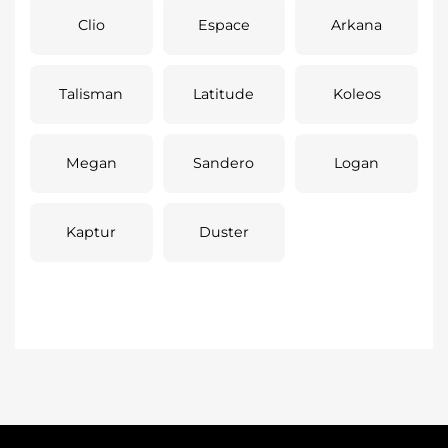
Clio
Espace
Arkana
Talisman
Latitude
Koleos
Megan
Sandero
Logan
Kaptur
Duster