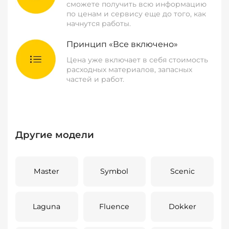
сможете получить всю информацию
по ценам и сервису еще до того, как
начнутся работы.
Принцип «Все включено»
Цена уже включает в себя стоимость
расходных материалов, запасных
частей и работ.
Другие модели
Master
Symbol
Scenic
Laguna
Fluence
Dokker