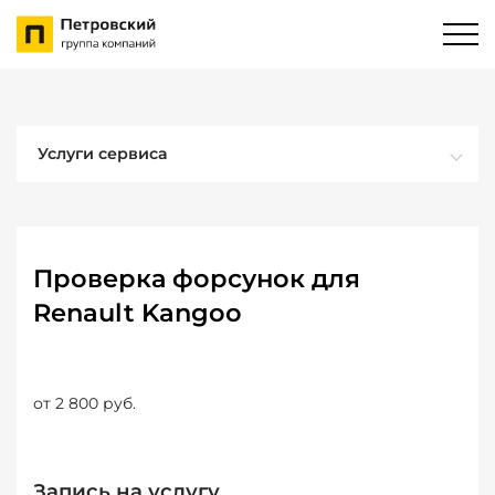
Услуги сервиса
Проверка форсунок для
Renault Kangoo
от 2 800 руб.
Запись на услугу