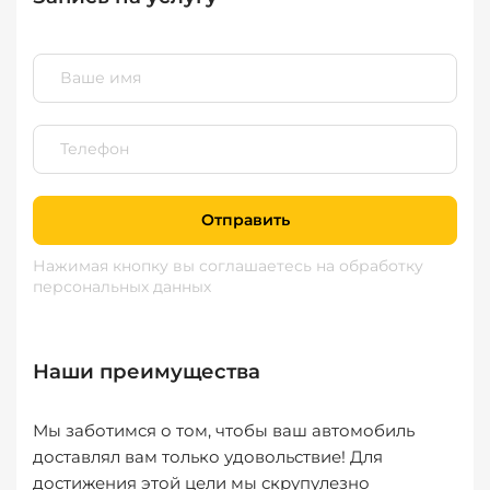
Отправить
Нажимая кнопку вы соглашаетесь
на обработку
персональных данных
Наши преимущества
Мы заботимся о том, чтобы ваш автомобиль
доставлял вам только удовольствие! Для
достижения этой цели мы скрупулезно