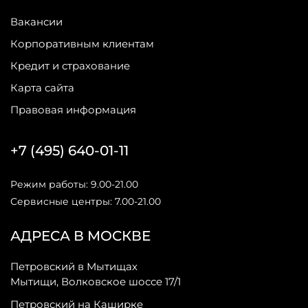
Вакансии
Корпоративным клиентам
Кредит и страхование
Карта сайта
Правовая информация
+7 (495) 640-01-11
Режим работы: 9.00-21.00
Сервисные центры: 7.00-21.00
АДРЕСА В МОСКВЕ
Петровский в Мытищах
Мытищи, Волковское шоссе 17/1
Петровский на Каширке