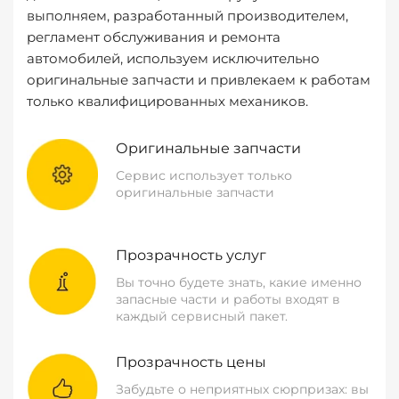
выполняем, разработанный производителем,
регламент обслуживания и ремонта
автомобилей, используем исключительно
оригинальные запчасти и привлекаем к работам
только квалифицированных механиков.
Оригинальные запчасти
Сервис использует только
оригинальные запчасти
Прозрачность услуг
Вы точно будете знать, какие именно
запасные части и работы входят в
каждый сервисный пакет.
Прозрачность цены
Забудьте о неприятных сюрпризах: вы