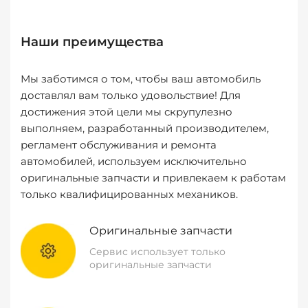
Наши преимущества
Мы заботимся о том, чтобы ваш автомобиль
доставлял вам только удовольствие! Для
достижения этой цели мы скрупулезно
выполняем, разработанный производителем,
регламент обслуживания и ремонта
автомобилей, используем исключительно
оригинальные запчасти и привлекаем к работам
только квалифицированных механиков.
Оригинальные запчасти
Сервис использует только
оригинальные запчасти