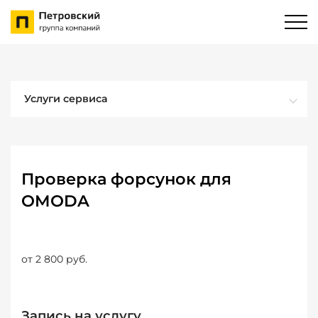
Услуги сервиса
Проверка форсунок для
OMODA
от 2 800 руб.
Запись на услугу