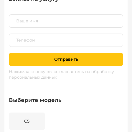
Отправить
Нажимая кнопку вы соглашаетесь
на обработку
персональных данных
Выберите модель
C5