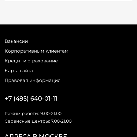
Вакансии
Корпоративным клиентам
Кредит и страхование
Карта сайта
Правовая информация
+7 (495) 640-01-11
Режим работы: 9.00-21.00
Сервисные центры: 7.00-21.00
АДРЕСА В МОСКВЕ