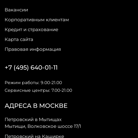
Вакансии
Корпоративным клиентам
Кредит и страхование
Карта сайта
Правовая информация
+7 (495) 640-01-11
Режим работы: 9.00-21.00
Сервисные центры: 7.00-21.00
АДРЕСА В МОСКВЕ
Петровский в Мытищах
Мытищи, Волковское шоссе 17/1
Петровский на Каширке