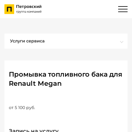
Услуги сервиса
Промывка топливного бака для
Renault Megan
от 5 100 руб.
Запись на услугу