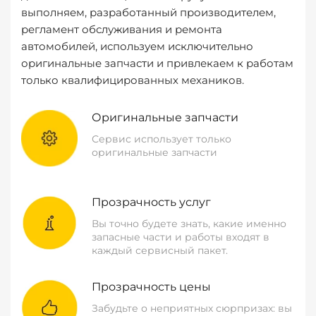
выполняем, разработанный производителем,
регламент обслуживания и ремонта
автомобилей, используем исключительно
оригинальные запчасти и привлекаем к работам
только квалифицированных механиков.
Оригинальные запчасти
Сервис использует только
оригинальные запчасти
Прозрачность услуг
Вы точно будете знать, какие именно
запасные части и работы входят в
каждый сервисный пакет.
Прозрачность цены
Забудьте о неприятных сюрпризах: вы