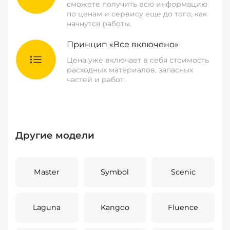
сможете получить всю информацию
по ценам и сервису еще до того, как
начнутся работы.
Принцип «Все включено»
Цена уже включает в себя стоимость
расходных материалов, запасных
частей и работ.
Другие модели
Master
Symbol
Scenic
Laguna
Kangoo
Fluence