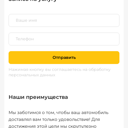
Отправить
Нажимая кнопку вы соглашаетесь
на обработку
персональных данных
Наши преимущества
Мы заботимся о том, чтобы ваш автомобиль
доставлял вам только удовольствие! Для
достижения этой цели мы скрупулезно