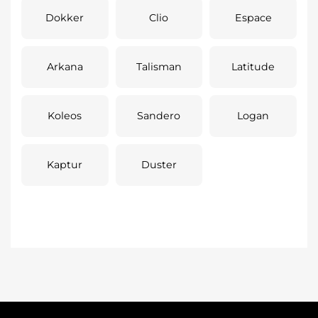
Dokker
Clio
Espace
Arkana
Talisman
Latitude
Koleos
Sandero
Logan
Kaptur
Duster