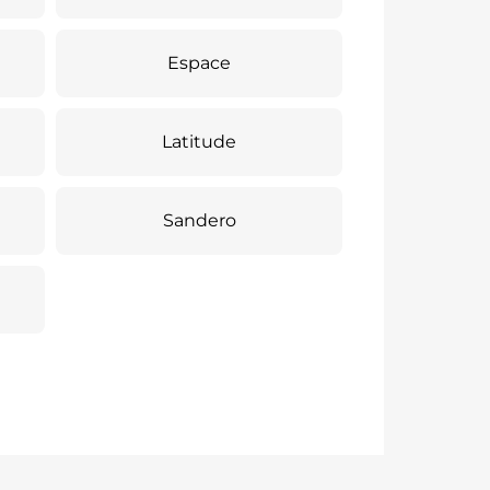
Espace
Latitude
Sandero