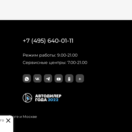
+7 (495) 640-01-11
Режим работы: 9.00-21.00
Сервисные центры: 7.00-21.00
Петербурге и Москве
го