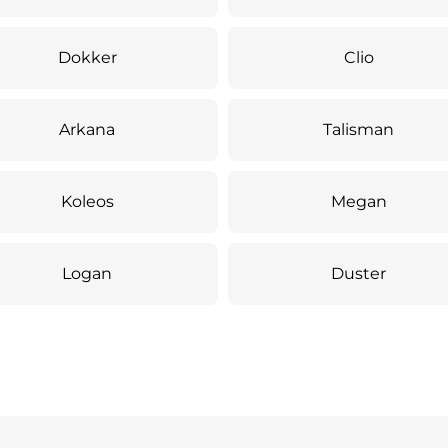
Dokker
Clio
Arkana
Talisman
Koleos
Megan
Logan
Duster