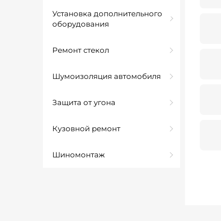
Установка дополнительного
оборудования
Ремонт стекол
Шумоизоляция автомобиля
Защита от угона
Кузовной ремонт
Шиномонтаж