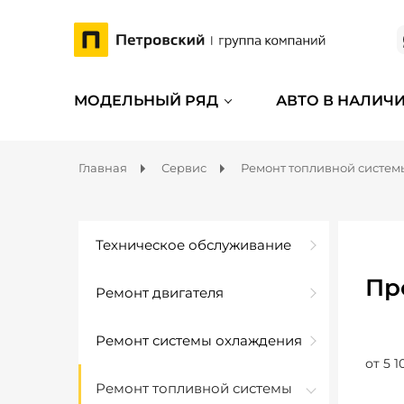
МОДЕЛЬНЫЙ РЯД
АВТО В НАЛИЧ
Главная
Сервис
Ремонт топливной систем
Техническое обслуживание
Пр
Ремонт двигателя
Ремонт системы охлаждения
от 5 1
Ремонт топливной системы