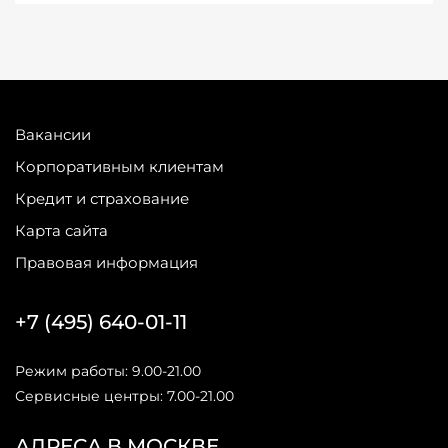
Вакансии
Корпоративным клиентам
Кредит и страхование
Карта сайта
Правовая информация
+7 (495) 640-01-11
Режим работы: 9.00-21.00
Сервисные центры: 7.00-21.00
АДРЕСА В МОСКВЕ