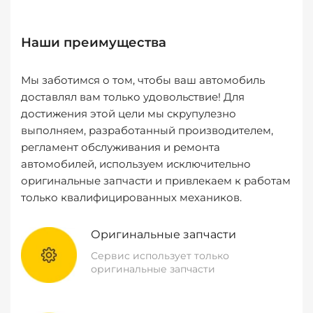
Наши преимущества
Мы заботимся о том, чтобы ваш автомобиль
доставлял вам только удовольствие! Для
достижения этой цели мы скрупулезно
выполняем, разработанный производителем,
регламент обслуживания и ремонта
автомобилей, используем исключительно
оригинальные запчасти и привлекаем к работам
только квалифицированных механиков.
Оригинальные запчасти
Сервис использует только
оригинальные запчасти