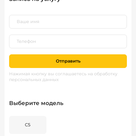
Отправить
Нажимая кнопку вы соглашаетесь
на обработку
персональных данных
Выберите модель
C5