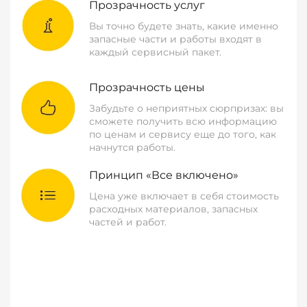
Прозрачность услуг
Вы точно будете знать, какие именно
запасные части и работы входят в
каждый сервисный пакет.
Прозрачность цены
Забудьте о неприятных сюрпризах: вы
сможете получить всю информацию
по ценам и сервису еще до того, как
начнутся работы.
Принцип «Все включено»
Цена уже включает в себя стоимость
расходных материалов, запасных
частей и работ.