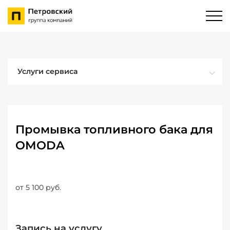
Услуги сервиса
Промывка топливного бака для
OMODA
от 5 100 руб.
Запись на услугу