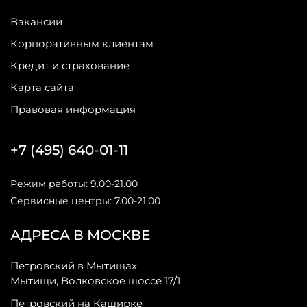
Вакансии
Корпоративным клиентам
Кредит и страхование
Карта сайта
Правовая информация
+7 (495) 640-01-11
Режим работы: 9.00-21.00
Сервисные центры: 7.00-21.00
АДРЕСА В МОСКВЕ
Петровский в Мытищах
Мытищи, Волковское шоссе 17/1
Петровский на Каширке