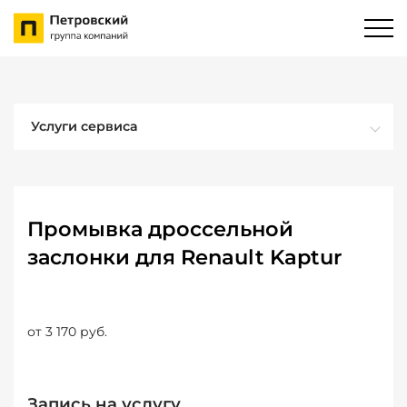
Услуги сервиса
Промывка дроссельной
заслонки для Renault Kaptur
от 3 170 руб.
Запись на услугу