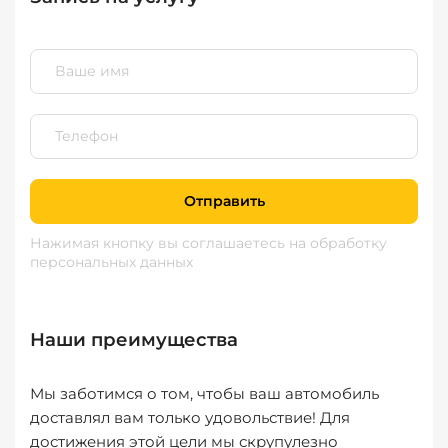
Отправить
Нажимая кнопку вы соглашаетесь
на обработку
персональных данных
Наши преимущества
Мы заботимся о том, чтобы ваш автомобиль
доставлял вам только удовольствие! Для
достижения этой цели мы скрупулезно