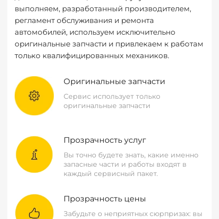
выполняем, разработанный производителем,
регламент обслуживания и ремонта
автомобилей, используем исключительно
оригинальные запчасти и привлекаем к работам
только квалифицированных механиков.
Оригинальные запчасти
Сервис использует только
оригинальные запчасти
Прозрачность услуг
Вы точно будете знать, какие именно
запасные части и работы входят в
каждый сервисный пакет.
Прозрачность цены
Забудьте о неприятных сюрпризах: вы