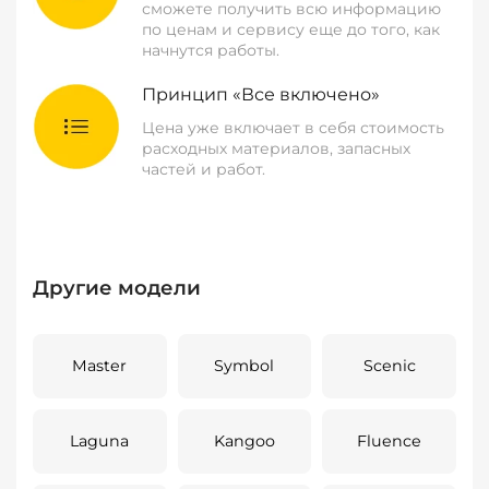
сможете получить всю информацию
по ценам и сервису еще до того, как
начнутся работы.
Принцип «Все включено»
Цена уже включает в себя стоимость
расходных материалов, запасных
частей и работ.
Другие модели
Master
Symbol
Scenic
Laguna
Kangoo
Fluence