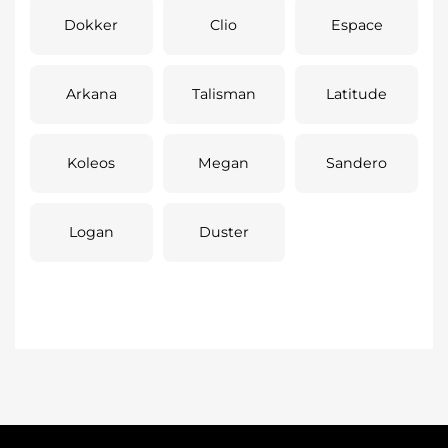
Dokker
Clio
Espace
Arkana
Talisman
Latitude
Koleos
Megan
Sandero
Logan
Duster