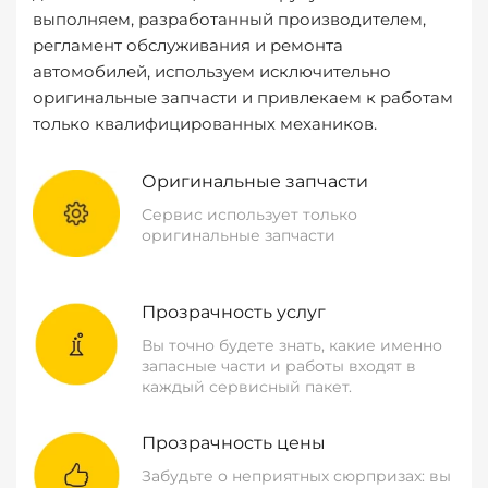
выполняем, разработанный производителем,
регламент обслуживания и ремонта
автомобилей, используем исключительно
оригинальные запчасти и привлекаем к работам
только квалифицированных механиков.
Оригинальные запчасти
Сервис использует только
оригинальные запчасти
Прозрачность услуг
Вы точно будете знать, какие именно
запасные части и работы входят в
каждый сервисный пакет.
Прозрачность цены
Забудьте о неприятных сюрпризах: вы