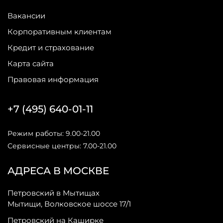
Вакансии
Корпоративным клиентам
Кредит и страхование
Карта сайта
Правовая информация
+7 (495) 640-01-11
Режим работы: 9.00-21.00
Сервисные центры: 7.00-21.00
АДРЕСА В МОСКВЕ
Петровский в Мытищах
Мытищи, Волковское шоссе 17/1
Петровский на Каширке