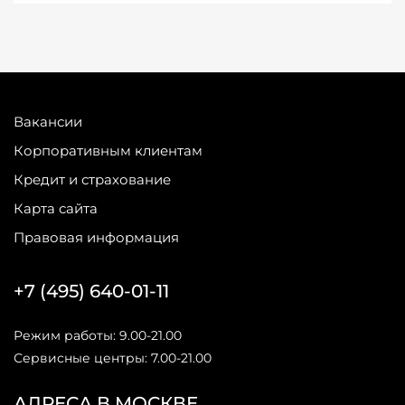
Вакансии
Корпоративным клиентам
Кредит и страхование
Карта сайта
Правовая информация
+7 (495) 640-01-11
Режим работы: 9.00-21.00
Сервисные центры: 7.00-21.00
АДРЕСА В МОСКВЕ