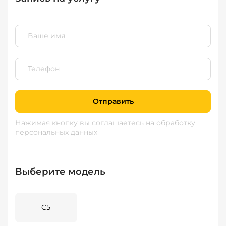
Отправить
Нажимая кнопку вы соглашаетесь
на обработку
персональных данных
Выберите модель
C5