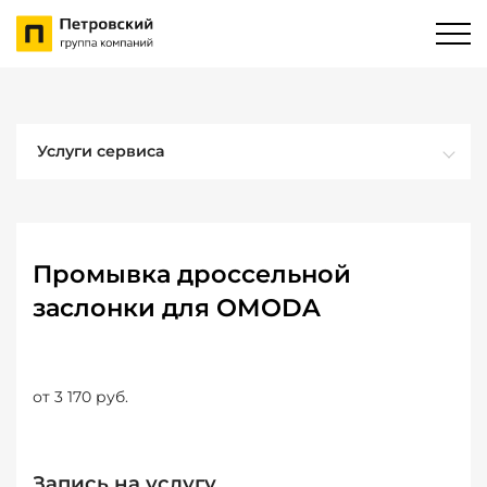
Услуги сервиса
Промывка дроссельной
заслонки для OMODA
от 3 170 руб.
Запись на услугу