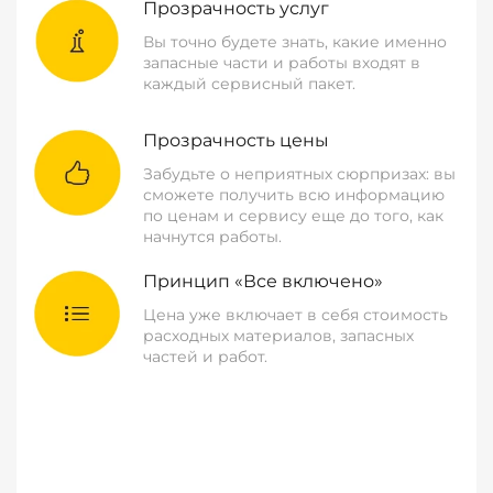
Прозрачность услуг
Вы точно будете знать, какие именно
запасные части и работы входят в
каждый сервисный пакет.
Прозрачность цены
Забудьте о неприятных сюрпризах: вы
сможете получить всю информацию
по ценам и сервису еще до того, как
начнутся работы.
Принцип «Все включено»
Цена уже включает в себя стоимость
расходных материалов, запасных
частей и работ.