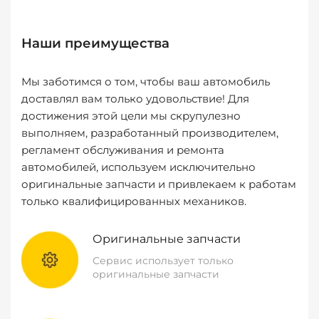
Наши преимущества
Мы заботимся о том, чтобы ваш автомобиль
доставлял вам только удовольствие! Для
достижения этой цели мы скрупулезно
выполняем, разработанный производителем,
регламент обслуживания и ремонта
автомобилей, используем исключительно
оригинальные запчасти и привлекаем к работам
только квалифицированных механиков.
Оригинальные запчасти
Сервис использует только
оригинальные запчасти